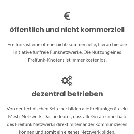
öffentlich und nicht kommerziell
Freifunk ist eine offene, nicht-kommerzielle, hierarchielose
Initiative für freie Funknetzwerke. Die Nutzung eines
Freifunk-Knotens ist immer kostenlos.
dezentral betrieben
Von der technischen Seite her bilden alle Freifunkgeräte ein
Mesh-Netzwerk. Das bedeutet, dass alle Geräte innerhalb
des Freifunk Netzwerks direkt miteinander kommunizieren
können und somit ein eigenes Netzwerk bilden.