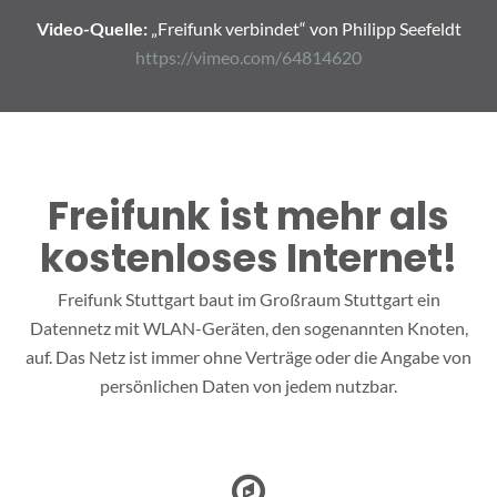
Video-Quelle:
„Freifunk verbindet“ von Philipp Seefeldt
https://vimeo.com/64814620
Freifunk ist mehr als
kostenloses Internet!
Freifunk Stuttgart baut im Großraum Stuttgart ein
Datennetz mit WLAN-Geräten, den sogenannten Knoten,
auf. Das Netz ist immer ohne Verträge oder die Angabe von
persönlichen Daten von jedem nutzbar.