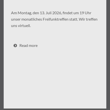
Am Montag, den 13. Juli 2026, findet um 19 Uhr
unser monatliches Freifunktreffen statt. Wir treffen
uns virtuell.
Read more