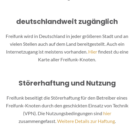
deutschlandweit zugänglich
Freifunk wird in Deutschland in jeder größeren Stadt und an
vielen Stellen auch auf dem Land bereitgestellt. Auch ein
Internetzugang ist meistens vorhanden.
Hier
findest du eine
Karte aller Freifunk-Knoten.
Störerhaftung und Nutzung
Freifunk beseitigt die Störerhaftung für den Betreiber eines
Freifunk-Knoten durch den geschickten Einsatz von Technik
(VPN). Die Nutzungsbedingungen sind
hier
zusammengefasst.
Weitere Details zur Haftung
.