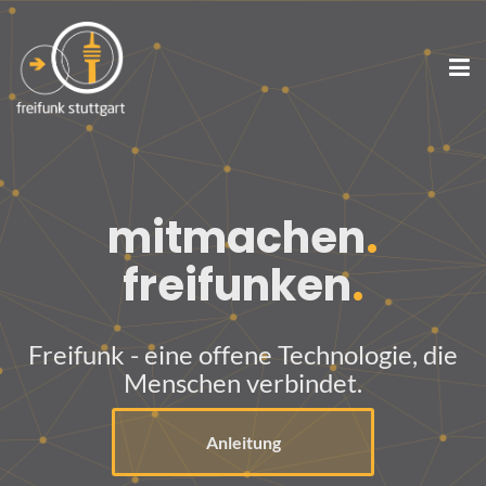
mitmachen
.
freifunken
.
Freifunk - eine offene Technologie, die
Menschen verbindet.
Anleitung