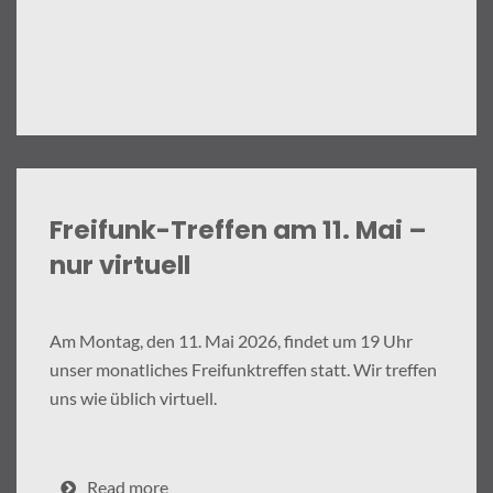
Freifunk-Treffen am 11. Mai –
nur virtuell
Am Montag, den 11. Mai 2026, findet um 19 Uhr
unser monatliches Freifunktreffen statt. Wir treffen
uns wie üblich virtuell.
Read more