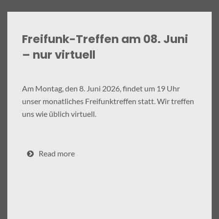
Freifunk-Treffen am 08. Juni
– nur virtuell
Am Montag, den 8. Juni 2026, findet um 19 Uhr
unser monatliches Freifunktreffen statt. Wir treffen
uns wie üblich virtuell.
Read more