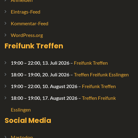
Eintrags-Feed
Kommentar-Feed
WordPress.org
Freifunk Treffen
19:00
–
22:00
,
13. Juli 2026
–
Freifunk Treffen
18:00
–
19:00
,
20. Juli 2026
–
Treffen Freifunk Esslingen
19:00
–
22:00
,
10. August 2026
–
Freifunk Treffen
18:00
–
19:00
,
17. August 2026
–
Treffen Freifunk
Esslingen
Social Media
Mastodon