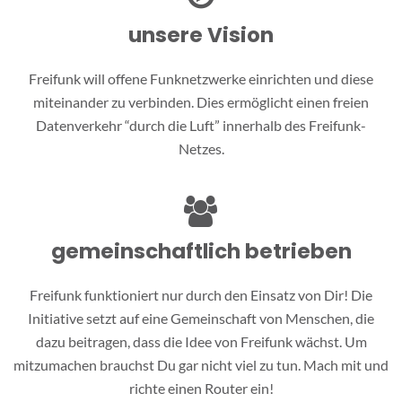
unsere Vision
Freifunk will offene Funknetzwerke einrichten und diese
miteinander zu verbinden. Dies ermöglicht einen freien
Datenverkehr “durch die Luft” innerhalb des Freifunk-
Netzes.
gemeinschaftlich betrieben
Freifunk funktioniert nur durch den Einsatz von Dir! Die
Initiative setzt auf eine Gemeinschaft von Menschen, die
dazu beitragen, dass die Idee von Freifunk wächst. Um
mitzumachen brauchst Du gar nicht viel zu tun. Mach mit und
richte einen Router ein!