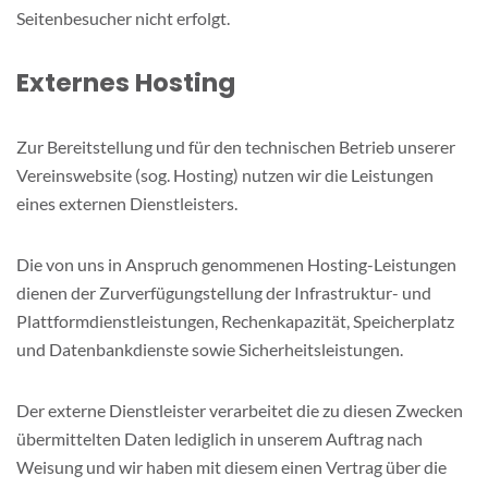
Seitenbesucher nicht erfolgt.
Externes Hosting
Zur Bereitstellung und für den technischen Betrieb unserer
Vereinswebsite (sog. Hosting) nutzen wir die Leistungen
eines externen Dienstleisters.
Die von uns in Anspruch genommenen Hosting-Leistungen
dienen der Zurverfügungstellung der Infrastruktur- und
Plattformdienstleistungen, Rechenkapazität, Speicherplatz
und Datenbankdienste sowie Sicherheitsleistungen.
Der externe Dienstleister verarbeitet die zu diesen Zwecken
übermittelten Daten lediglich in unserem Auftrag nach
Weisung und wir haben mit diesem einen Vertrag über die