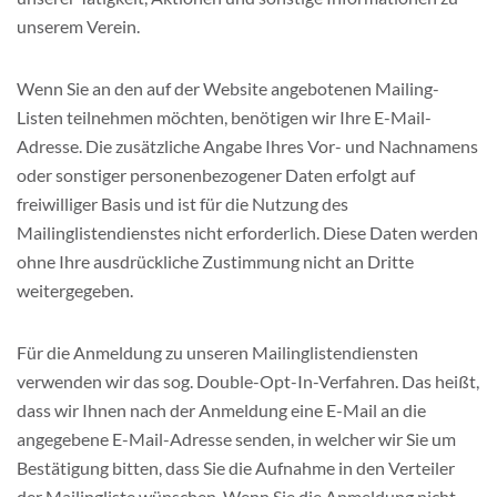
unserem Verein.
Wenn Sie an den auf der Website angebotenen Mailing-
Listen teilnehmen möchten, benötigen wir Ihre E-Mail-
Adresse. Die zusätzliche Angabe Ihres Vor- und Nachnamens
oder sonstiger personenbezogener Daten erfolgt auf
freiwilliger Basis und ist für die Nutzung des
Mailinglistendienstes nicht erforderlich. Diese Daten werden
ohne Ihre ausdrückliche Zustimmung nicht an Dr­itte
weitergegeben.
Für die Anmeldung zu unseren Mailinglistendiensten
verwenden wir das sog. Double-Opt-In-Verfahren. Das heißt,
dass wir Ihnen nach der Anmeldung eine E-Mail an die
angegebene E-Mail-Adresse senden, in welcher wir Sie um
Bestätigung bitten, dass Sie die Aufnahme in den Verteiler
der Mailingliste wünschen. Wenn Sie die Anmeldung nicht