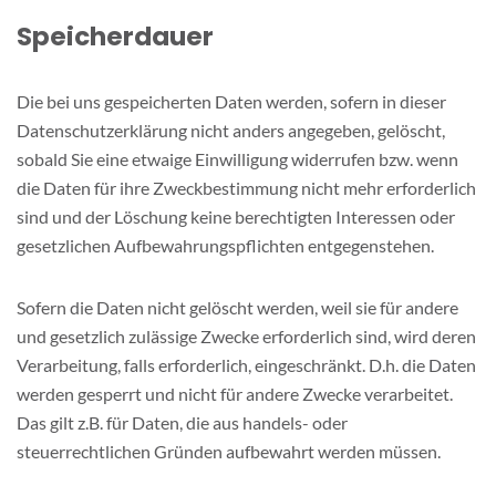
Speicherdauer
Die bei uns gespeicherten Daten werden, sofern in dieser
Datenschutzerklärung nicht anders angegeben, gelöscht,
sobald Sie eine etwaige Einwilligung widerrufen bzw. wenn
die Daten für ihre Zweckbestimmung nicht mehr erforderlich
sind und der Löschung keine berechtigten Interessen oder
gesetzlichen Aufbewahrungspflichten entgegenstehen.
Sofern die Daten nicht gelöscht werden, weil sie für andere
und gesetzlich zulässige Zwecke erforderlich sind, wird deren
Verarbeitung, falls erforderlich, eingeschränkt. D.h. die Daten
werden gesperrt und nicht für andere Zwecke verarbeitet.
Das gilt z.B. für Daten, die aus handels- oder
steuerrechtlichen Gründen aufbewahrt werden müssen.