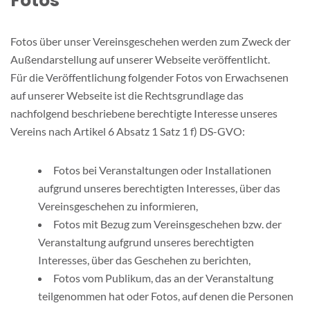
Fotos
Fotos über unser Vereinsgeschehen werden zum Zweck der
Außendarstellung auf unserer Webseite veröffentlicht.
Für die Veröffentlichung folgender Fotos von Erwachsenen
auf unserer Webseite ist die Rechtsgrundlage das
nachfolgend beschriebene berechtigte Interesse unseres
Vereins nach Artikel 6 Absatz 1 Satz 1 f) DS-GVO:
Fotos bei Veranstaltungen oder Installationen
aufgrund unseres berechtigten Interesses, über das
Vereinsgeschehen zu informieren,
Fotos mit Bezug zum Vereinsgeschehen bzw. der
Veranstaltung aufgrund unseres berechtigten
Interesses, über das Geschehen zu berichten,
Fotos vom Publikum, das an der Veranstaltung
teilgenommen hat oder Fotos, auf denen die Personen