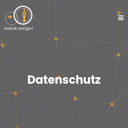
Datenschutz