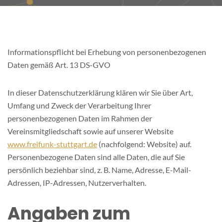
Informationspflicht bei Erhebung von personenbezogenen
Daten gemäß Art. 13 DS-GVO
In dieser Datenschutzerklärung klären wir Sie über Art,
Umfang und Zweck der Verarbeitung Ihrer
personenbezogenen Daten im Rahmen der
Vereinsmitgliedschaft sowie auf unserer Website
www.freifunk-stuttgart.de
(nachfolgend: Website) auf.
Personenbezogene Daten sind alle Daten, die auf Sie
persönlich beziehbar sind, z. B. Name, Adresse, E-Mail-
Adressen, IP-Adressen, Nutzerverhalten.
Angaben zum