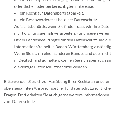
öffentlichen oder bei berechtigtem Interesse,
ein Recht auf Datenübertragbarkeit,
ein Beschwerderecht bei einer Datenschutz-
Aufsichtsbehörde, wenn Sie finden, dass wir Ihre Daten
nicht ordnungsgemäß verarbeiten. Für unseren Verein
ist der Landesbeauftragte für den Datenschutz und die
Informationsfreiheit in Baden-Württemberg zuständig.
Wenn Sie sich in einem anderen Bundesland oder nicht
in Deutschland aufhalten, können Sie sich aber auch an
die dortige Datenschutzbehörde wenden.
Bitte wenden Sie sich zur Ausübung Ihrer Rechte an unseren
oben genannten Ansprechpartner für datenschutzrechtliche
Fragen. Dort erhalten Sie auch gerne weitere Informationen
zum Datenschutz.