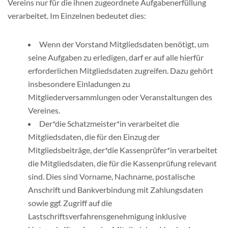
Vereins nur für die ihnen zugeordnete Aufgabenerfüllung
verarbeitet. Im Einzelnen bedeutet dies:
Wenn der Vorstand Mitgliedsdaten benötigt, um
seine Aufgaben zu erledigen, darf er auf alle hierfür
erforderlichen Mitgliedsdaten zugreifen. Dazu gehört
insbesondere Einladungen zu
Mitgliederversammlungen oder Veranstaltungen des
Vereines.
Der*die Schatzmeister*in verarbeitet die
Mitgliedsdaten, die für den Einzug der
Mitgliedsbeiträge, der*die Kassenprüfer*in verarbeitet
die Mitgliedsdaten, die für die Kassenprüfung relevant
sind. Dies sind Vorname, Nachname, postalische
Anschrift und Bankverbindung mit Zahlungsdaten
sowie ggf. Zugriff auf die
Lastschriftsverfahrensgenehmigung inklusive