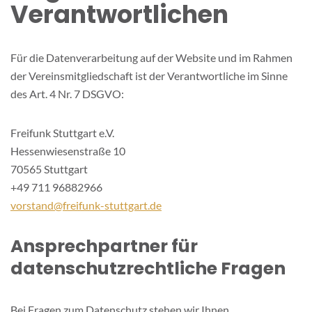
Verantwortlichen
Für die Datenverarbeitung auf der Website und im Rahmen
der Vereinsmitgliedschaft ist der Verantwortliche im Sinne
des Art. 4 Nr. 7 DSGVO:
Freifunk Stuttgart e.V.
Hessenwiesenstraße 10
70565 Stuttgart
+49 711 96882966
vorstand@freifunk-stuttgart.de
Ansprechpartner für
datenschutzrechtliche Fragen
Bei Fragen zum Datenschutz stehen wir Ihnen