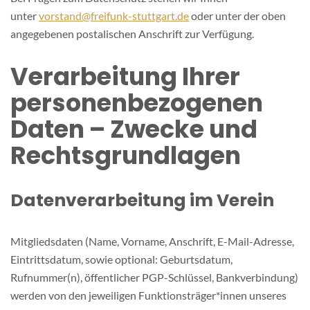
unter
vorstand@freifunk-stuttgart.de
oder unter der oben
angegebenen postalischen Anschrift zur Verfügung.
Verarbeitung Ihrer
personenbezogenen
Daten – Zwecke und
Rechtsgrundlagen
Datenverarbeitung im Verein
Mitgliedsdaten (Name, Vorname, Anschrift, E-Mail-Adresse,
Eintrittsdatum, sowie optional: Geburtsdatum,
Rufnummer(n), öffentlicher PGP-Schlüssel, Bankverbindung)
werden von den jeweiligen Funktionsträger*innen unseres