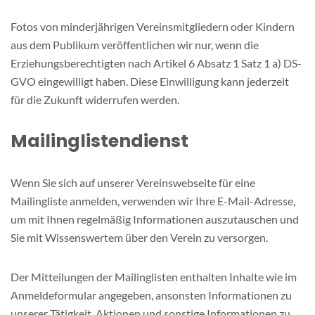
Fotos von minderjährigen Vereinsmitgliedern oder Kindern
aus dem Publikum veröffentlichen wir nur, wenn die
Erziehungsberechtigten nach Artikel 6 Absatz 1 Satz 1 a) DS-
GVO eingewilligt haben. Diese Einwilligung kann jederzeit
für die Zukunft widerrufen werden.
Mailinglistendienst
Wenn Sie sich auf unserer Vereinswebseite für eine
Mailingliste anmelden, verwenden wir Ihre E-Mail-Adresse,
um mit Ihnen regelmäßig Informationen auszutauschen und
Sie mit Wissenswertem über den Verein zu versorgen.
Der Mitteilungen der Mailinglisten enthalten Inhalte wie im
Anmeldeformular angegeben, ansonsten Informationen zu
unserer Tätigkeit, Aktionen und sonstige Informationen zu