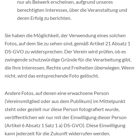
nur als Beiwerk erscheinen, aufgrund unseres
berechtigten Interesses, über die Veranstaltung und
deren Erfolg zu berichten.
Sie haben die Möglichkeit, der Verwendung eines solchen
Fotos, auf dem Sie zu sehen sind, gemäß Artikel 21 Absatz 1
DS-GVO zu widersprechen. Der Verein wird prüfen, ob es
zwingende schutzwürdige Gründe für die Verarbeitung gibt,
die Ihre Interessen, Rechte und Freiheiten überwiegen. Wenn
nicht, wird das entsprechende Foto gelöscht.
Andere Fotos, auf denen eine erwachsene Person
(Vereinsmitglied oder aus dem Publikum) im Mittelpunkt
steht oder gezielt nur diese Person fotografiert wurde,
veröffentlichen wir nur mit der Einwilligung dieser Person
(Artikel 6 Absatz 1 Satz 1 a) DS-GVO). Diese Einwilligung
kann jederzeit für die Zukunft widerrufen werden.