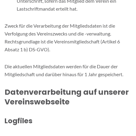
Unterschrift, sofern das Mitglied dem Verein ein
Lastschriftmandat erteilt hat.
Zweck für die Verarbeitung der Mitgliedsdaten ist die
Verfolgung des Vereinszwecks und die -verwaltung.
Rechtsgrundlage ist die Vereinsmitgliedschaft (Artikel 6
Absatz 1 b) DS-GVO).
Die aktuellen Mitgliedsdaten werden für die Dauer der
Mitgliedschaft und darüber hinaus für 1 Jahr gespeichert.
Datenverarbeitung auf unserer
Vereinswebseite
Logfiles