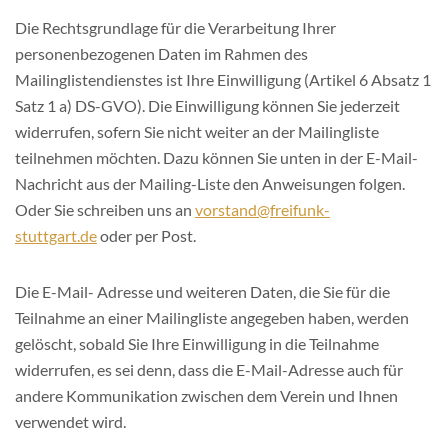
Die Rechtsgrundlage für die Verarbeitung Ihrer
personenbezogenen Daten im Rahmen des
Mailinglistendienstes ist Ihre Einwilligung (Artikel 6 Absatz 1
Satz 1 a) DS-GVO). Die Einwilligung können Sie jederzeit
widerrufen, sofern Sie nicht weiter an der Mailingliste
teilnehmen möchten. Dazu können Sie unten in der E-Mail-
Nachricht aus der Mailing-Liste den Anweisungen folgen.
Oder Sie schreiben uns an
vorstand@freifunk-
stuttgart.de
oder per Post.
Die E-Mail- Adresse und weiteren Daten, die Sie für die
Teilnahme an einer Mailingliste angegeben haben, werden
gelöscht, sobald Sie Ihre Einwilligung in die Teilnahme
widerrufen, es sei denn, dass die E-Mail-Adresse auch für
andere Kommunikation zwischen dem Verein und Ihnen
verwendet wird.