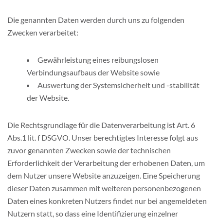
Die genannten Daten werden durch uns zu folgenden
Zwecken verarbeitet:
Gewährleistung eines reibungslosen
Verbindungsaufbaus der Website sowie
Auswertung der Systemsicherheit und -stabilität
der Website.
Die Rechtsgrundlage für die Datenverarbeitung ist Art. 6
Abs.1 lit. f DSGVO. Unser berechtigtes Interesse folgt aus
zuvor genannten Zwecken sowie der technischen
Erforderlichkeit der Verarbeitung der erhobenen Daten, um
dem Nutzer unsere Website anzuzeigen. Eine Speicherung
dieser Daten zusammen mit weiteren personenbezogenen
Daten eines konkreten Nutzers findet nur bei angemeldeten
Nutzern statt, so dass eine Identifizierung einzelner