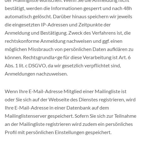
bestätigt, werden die Informationen gesperrt und nach 48h
automatisch gelöscht. Darüber hinaus speichern wir jeweils
die eingesetzten IP-Adressen und Zeitpunkte der
Anmeldung und Bestätigung. Zweck des Verfahrens ist, die
rechtskonforme Anmeldung nachweisen und ggf. einen
möglichen Missbrauch von persönlichen Daten aufklären zu
können. Rechtsgrundla<ge für diese Verarbeitung ist Art. 6
Abs. 1 lit. c DSGVO, da wir gesetzlich verpflichtet sind,
Anmeldungen nachzuweisen.
Wenn Ihre E-Mail-Adresse Mitglied einer Mailingliste ist
oder Sie sich auf der Webseite des Dienstes registrieren, wird
Ihre E-Mail-Adresse in einer Datenbank auf dem
Mailinglistenserver gespeichert. Sofern Sie sich zur Teilnahme
an der Mailingliste registrieren wird zudem ein persönliches
Profil mit persönlichen Einstellungen gespeichert.