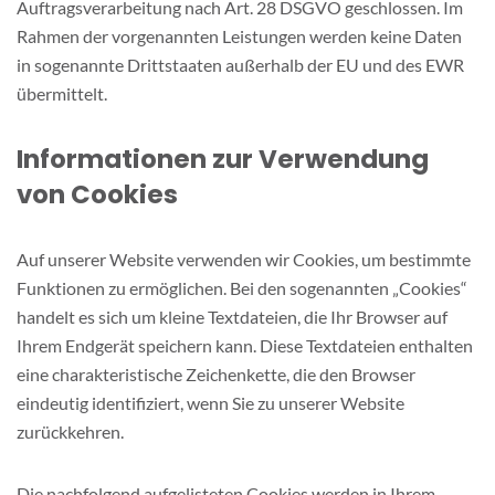
Auftragsverarbeitung nach Art. 28 DSGVO geschlossen. Im
Rahmen der vorgenannten Leistungen werden keine Daten
in sogenannte Drittstaaten außerhalb der EU und des EWR
übermittelt.
Informationen zur Verwendung
von Cookies
Auf unserer Website verwenden wir Cookies, um bestimmte
Funktionen zu ermöglichen. Bei den sogenannten „Cookies“
handelt es sich um kleine Textdateien, die Ihr Browser auf
Ihrem Endgerät speichern kann. Diese Textdateien enthalten
eine charakteristische Zeichenkette, die den Browser
eindeutig identifiziert, wenn Sie zu unserer Website
zurückkehren.
Die nachfolgend aufgelisteten Cookies werden in Ihrem