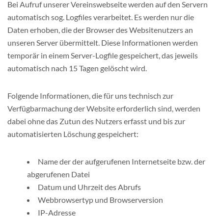
Bei Aufruf unserer Vereinswebseite werden auf den Servern
automatisch sog. Logfiles verarbeitet. Es werden nur die
Daten erhoben, die der Browser des Websitenutzers an
unseren Server übermittelt. Diese Informationen werden
temporär in einem Server-Logfile gespeichert, das jeweils
automatisch nach 15 Tagen gelöscht wird.
Folgende Informationen, die für uns technisch zur
Verfügbarmachung der Website erforderlich sind, werden
dabei ohne das Zutun des Nutzers erfasst und bis zur
automatisierten Löschung gespeichert:
Name der der aufgerufenen Internetseite bzw. der
abgerufenen Datei
Datum und Uhrzeit des Abrufs
Webbrowsertyp und Browserversion
IP-Adresse