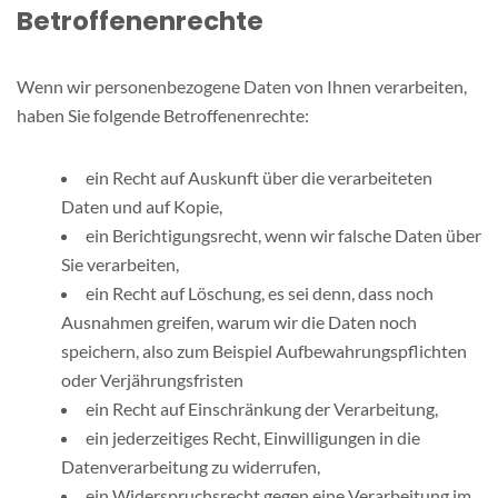
Betroffenenrechte
Wenn wir personenbezogene Daten von Ihnen verarbeiten,
haben Sie folgende Betroffenenrechte:
ein Recht auf Auskunft über die verarbeiteten
Daten und auf Kopie,
ein Berichtigungsrecht, wenn wir falsche Daten über
Sie verarbeiten,
ein Recht auf Löschung, es sei denn, dass noch
Ausnahmen greifen, warum wir die Daten noch
speichern, also zum Beispiel Aufbewahrungspflichten
oder Verjährungsfristen
ein Recht auf Einschränkung der Verarbeitung,
ein jederzeitiges Recht, Einwilligungen in die
Datenverarbeitung zu widerrufen,
ein Widerspruchsrecht gegen eine Verarbeitung im