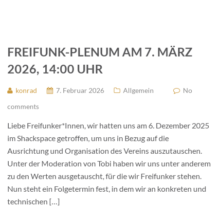
FREIFUNK-PLENUM AM 7. MÄRZ
2026, 14:00 UHR
konrad
7. Februar 2026
Allgemein
No
comments
Liebe Freifunker*Innen, wir hatten uns am 6. Dezember 2025
im Shackspace getroffen, um uns in Bezug auf die
Ausrichtung und Organisation des Vereins auszutauschen.
Unter der Moderation von Tobi haben wir uns unter anderem
zu den Werten ausgetauscht, für die wir Freifunker stehen.
Nun steht ein Folgetermin fest, in dem wir an konkreten und
technischen […]