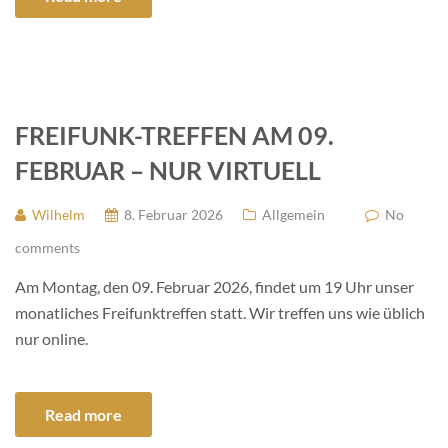
FREIFUNK-TREFFEN AM 09.
FEBRUAR – NUR VIRTUELL
Wilhelm
8. Februar 2026
Allgemein
No
comments
Am Montag, den 09. Februar 2026, findet um 19 Uhr unser
monatliches Freifunktreffen statt. Wir treffen uns wie üblich
nur online.
Read more