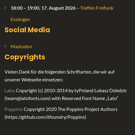
18:00
–
19:00
,
17. August 2026
–
Treffen Freifunk
Esslingen
Social Media
Mastodon
Copyrights
Vielen Dank für die folgenden Schriftarten, die wir auf
unserer Webseite einsetzen:
Lato
: Copyright (c) 2010-2014 by tyPoland Lukasz Dziedzic
(team@latofonts.com) with Reserved Font Name „Lato“
Poppins
: Copyright 2020 The Poppins Project Authors
(https://github.com/itfoundry/Poppins)