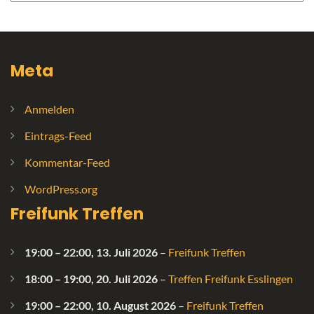
Meta
Anmelden
Eintrags-Feed
Kommentar-Feed
WordPress.org
Freifunk Treffen
19:00
–
22:00
,
13. Juli 2026
–
Freifunk Treffen
18:00
–
19:00
,
20. Juli 2026
–
Treffen Freifunk Esslingen
19:00
–
22:00
,
10. August 2026
–
Freifunk Treffen