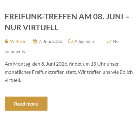
FREIFUNK-TREFFEN AM 08. JUNI –
NUR VIRTUELL
Wilhelm
7. Juni 2026
Allgemein
No
comments
Am Montag, den 8. Juni 2026, findet um 19 Uhr unser
monatliches Freifunktreffen statt. Wir treffen uns wie üblich
virtuell.
Read more