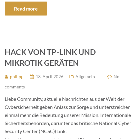
Read more
HACK VON TP-LINK UND
MIKROTIK GERÄTEN
philipp
13. April 2026
Allgemein
No
comments
Liebe Community, aktuelle Nachrichten aus der Welt der
Cybersicherheit geben Anlass zur Sorge und unterstreichen
einmal mehr die Bedeutung unserer Mission. Internationale
Sicherheitsbehörden, darunter das britische National Cyber
Security Center (NCSC)(Link: