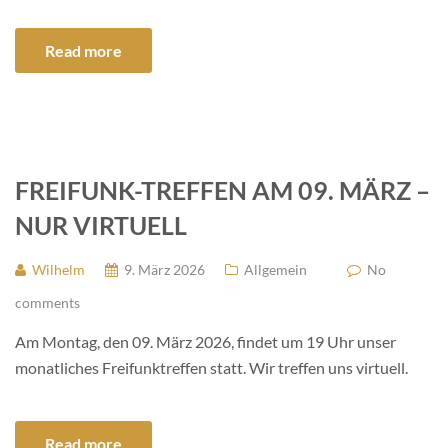
Read more
FREIFUNK-TREFFEN AM 09. MÄRZ –
NUR VIRTUELL
Wilhelm
9. März 2026
Allgemein
No
comments
Am Montag, den 09. März 2026, findet um 19 Uhr unser
monatliches Freifunktreffen statt. Wir treffen uns virtuell.
Read more