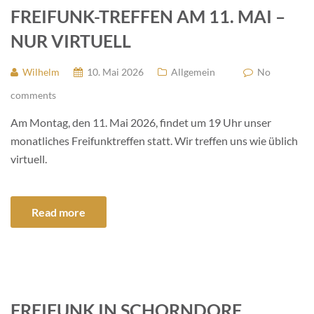
FREIFUNK-TREFFEN AM 11. MAI –
NUR VIRTUELL
Wilhelm
10. Mai 2026
Allgemein
No
comments
Am Montag, den 11. Mai 2026, findet um 19 Uhr unser
monatliches Freifunktreffen statt. Wir treffen uns wie üblich
virtuell.
Read more
FREIFUNK IN SCHORNDORF