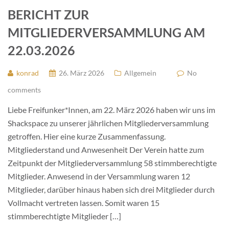
BERICHT ZUR
MITGLIEDERVERSAMMLUNG AM
22.03.2026
konrad
26. März 2026
Allgemein
No
comments
Liebe Freifunker*Innen, am 22. März 2026 haben wir uns im
Shackspace zu unserer jährlichen Mitgliederversammlung
getroffen. Hier eine kurze Zusammenfassung.
Mitgliederstand und Anwesenheit Der Verein hatte zum
Zeitpunkt der Mitgliederversammlung 58 stimmberechtigte
Mitglieder. Anwesend in der Versammlung waren 12
Mitglieder, darüber hinaus haben sich drei Mitglieder durch
Vollmacht vertreten lassen. Somit waren 15
stimmberechtigte Mitglieder […]