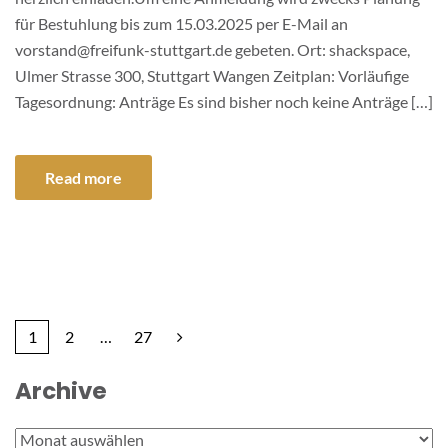
für Bestuhlung bis zum 15.03.2025 per E-Mail an
vorstand@freifunk-stuttgart.de gebeten. Ort: shackspace,
Ulmer Strasse 300, Stuttgart Wangen Zeitplan: Vorläufige
Tagesordnung: Anträge Es sind bisher noch keine Anträge […]
Read more
1
2
…
27
Archive
Archive