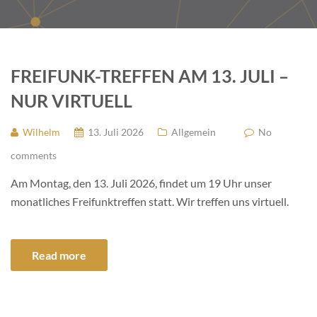
FREIFUNK-TREFFEN AM 13. JULI –
NUR VIRTUELL
Wilhelm
13. Juli 2026
Allgemein
No
comments
Am Montag, den 13. Juli 2026, findet um 19 Uhr unser
monatliches Freifunktreffen statt. Wir treffen uns virtuell.
Read more