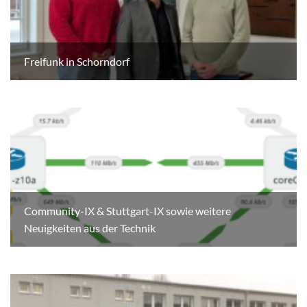
Freifunk in Schorndorf
Community-IX & Stuttgart-IX sowie weitere
Neuigkeiten aus der Technik