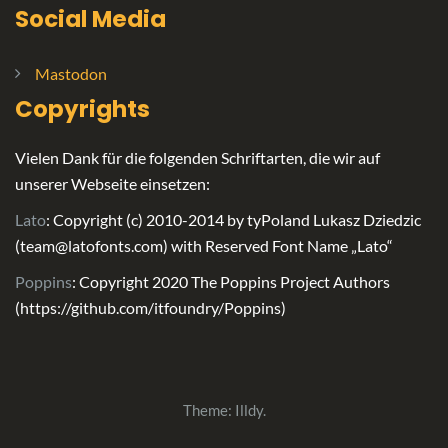
Social Media
Mastodon
Copyrights
Vielen Dank für die folgenden Schriftarten, die wir auf
unserer Webseite einsetzen:
Lato
: Copyright (c) 2010-2014 by tyPoland Lukasz Dziedzic
(team@latofonts.com) with Reserved Font Name „Lato“
Poppins
: Copyright 2020 The Poppins Project Authors
(https://github.com/itfoundry/Poppins)
Theme:
Illdy
.