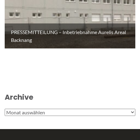
PRESSEMITTEILUNG – Inbetriebnahme Aurelis Areal
Backnang
Archive
Archive