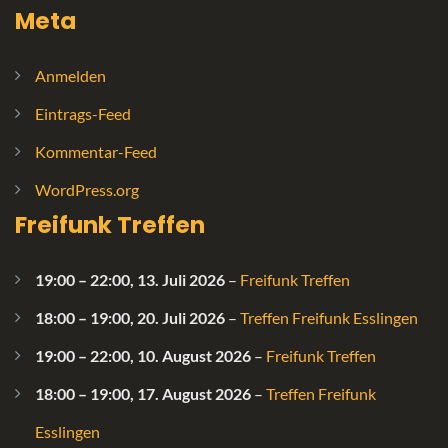
Meta
Anmelden
Eintrags-Feed
Kommentar-Feed
WordPress.org
Freifunk Treffen
19:00
–
22:00
,
13. Juli 2026
–
Freifunk Treffen
18:00
–
19:00
,
20. Juli 2026
–
Treffen Freifunk Esslingen
19:00
–
22:00
,
10. August 2026
–
Freifunk Treffen
18:00
–
19:00
,
17. August 2026
–
Treffen Freifunk
Esslingen