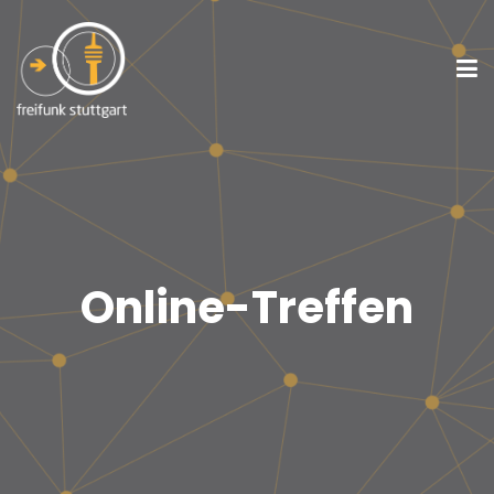
Online-Treffen