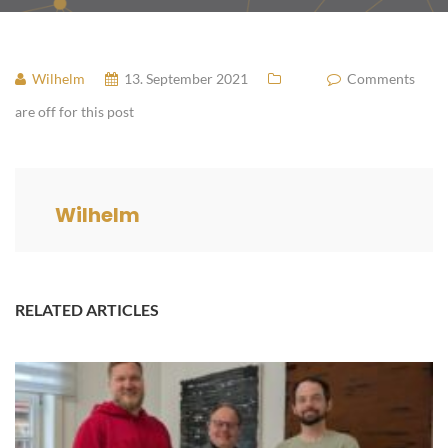
Wilhelm
13. September 2021
Comments
are off for this post
Wilhelm
RELATED ARTICLES