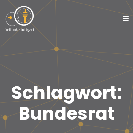
Schlagwort:
Bundesrat