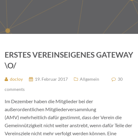
ERSTES VEREINSEIGENES GATEWAY
\O/
docloy
19. Februar 2017
Allgemein
30
comments
Im Dezember haben die Mitglieder bei der
außerordentlichen Mitgliederversammlung
(AMV) mehrheitlich dafür gestimmt, dass der Verein die
Gemeinnützigkeit nicht weiter anstrebt, wenn dafür Teile der
Vereinsziele nicht mehr verfolgt werden können. Eine