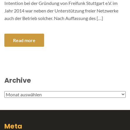
Intention bei der Gründung von Freifunk Stuttgart e.V. im
Jahr 2014 war neben der Unterstützung freier Netzwerke
auch der Betrieb solcher. Nach Auffassung des […]
Read more
Archive
Archive
Meta