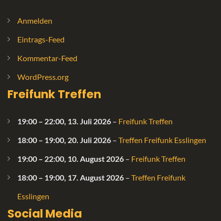
Anmelden
Eintrags-Feed
Kommentar-Feed
WordPress.org
Freifunk Treffen
19:00
–
22:00
,
13. Juli 2026
–
Freifunk Treffen
18:00
–
19:00
,
20. Juli 2026
–
Treffen Freifunk Esslingen
19:00
–
22:00
,
10. August 2026
–
Freifunk Treffen
18:00
–
19:00
,
17. August 2026
–
Treffen Freifunk
Esslingen
Social Media