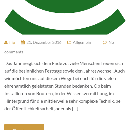
flip
21. Dezember 2016
Allgemein
No
comments
Das Jahr neigt sich dem Ende zu, viele Menschen freuen sich
auf die besinnlichen Festtage sowie den Jahreswechsel. Auch
wir möchten uns auf diesem Wege bei euch für die vielen
ehrenamtlich geleisteten Stunden bedanken. Ob beim
Installieren von Routern, in der Wissensvermittlung, im
Hintergrund für die mittlerweile sehr komplexe Technik, bei
der Öffentlichkeitsarbeit, oder als […]