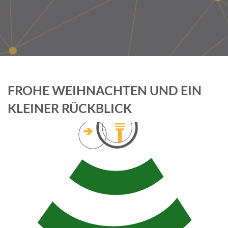
FROHE WEIHNACHTEN UND EIN
KLEINER RÜCKBLICK