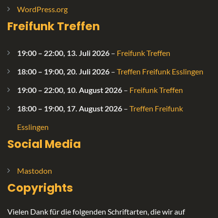
WordPress.org
Freifunk Treffen
19:00
–
22:00
,
13. Juli 2026
–
Freifunk Treffen
18:00
–
19:00
,
20. Juli 2026
–
Treffen Freifunk Esslingen
19:00
–
22:00
,
10. August 2026
–
Freifunk Treffen
18:00
–
19:00
,
17. August 2026
–
Treffen Freifunk
Esslingen
Social Media
Mastodon
Copyrights
Vielen Dank für die folgenden Schriftarten, die wir auf