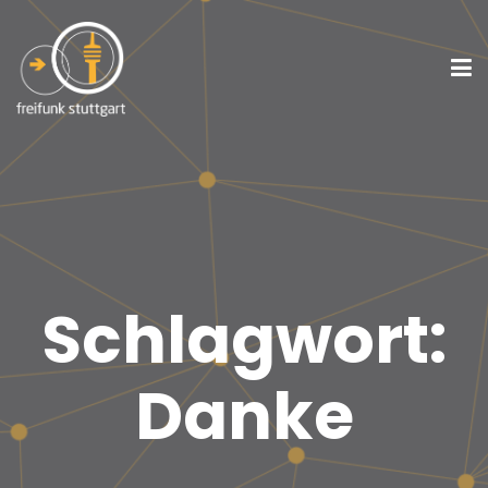
Schlagwort:
Danke