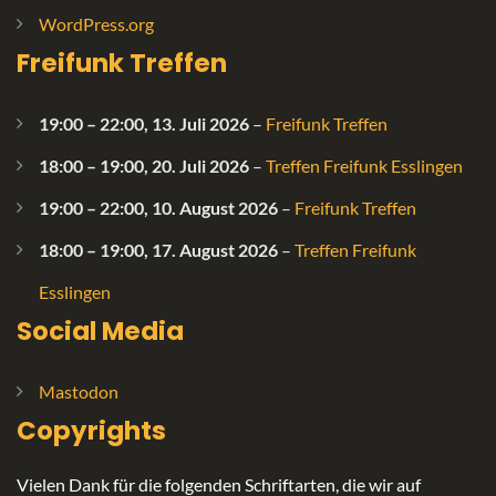
WordPress.org
Freifunk Treffen
19:00
–
22:00
,
13. Juli 2026
–
Freifunk Treffen
18:00
–
19:00
,
20. Juli 2026
–
Treffen Freifunk Esslingen
19:00
–
22:00
,
10. August 2026
–
Freifunk Treffen
18:00
–
19:00
,
17. August 2026
–
Treffen Freifunk
Esslingen
Social Media
Mastodon
Copyrights
Vielen Dank für die folgenden Schriftarten, die wir auf