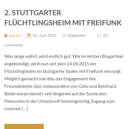
2. STUTTGARTER
FLÜCHTLINGSHEIM MIT FREIFUNK
docloy
26. Juni 2015
Allgemein
22
comments
Was lange währt, wird endlich gut. Wie im letzten Blogartikel
angekündigt, wird nun seit dem 24.06.2015 ein
Flüchtlingsheim im Stuttgarter Süden mit Freifunk versorgt.
Möglich gemacht hat dies das Engagement des
Freundeskreis Süd, insbesondere von Gido und Reinhard.
Beide waren bereits seit längerem auf der Suche den
Menschen in der Unterkunft kostengünstig Zugang zum
Internet […]