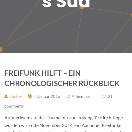
s Süd
FREIFUNK HILFT – EIN
CHRONOLOGISCHER RÜCKBLICK
docloy
3. Januar 2016
Allgemein
21
comments
Aufmerksam auf das Thema Internetzugang für Flüchtlinge
wurden wir Ende November 2014. Ein Aachener Freifunker