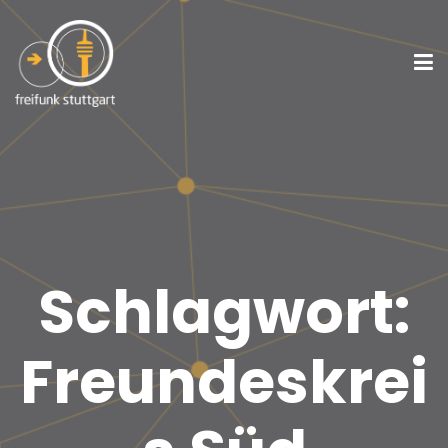
Schlagwort:
Freundeskrei