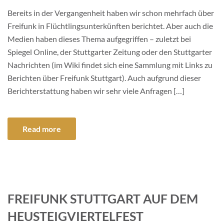
Bereits in der Vergangenheit haben wir schon mehrfach über
Freifunk in Flüchtlingsunterkünften berichtet. Aber auch die
Medien haben dieses Thema aufgegriffen – zuletzt bei
Spiegel Online, der Stuttgarter Zeitung oder den Stuttgarter
Nachrichten (im Wiki findet sich eine Sammlung mit Links zu
Berichten über Freifunk Stuttgart). Auch aufgrund dieser
Berichterstattung haben wir sehr viele Anfragen […]
Read more
FREIFUNK STUTTGART AUF DEM
HEUSTEIGVIERTELFEST