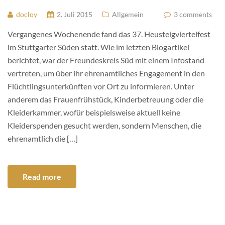
docloy
2. Juli 2015
Allgemein
3 comments
Vergangenes Wochenende fand das 37. Heusteigviertelfest
im Stuttgarter Süden statt. Wie im letzten Blogartikel
berichtet, war der Freundeskreis Süd mit einem Infostand
vertreten, um über ihr ehrenamtliches Engagement in den
Flüchtlingsunterkünften vor Ort zu informieren. Unter
anderem das Frauenfrühstück, Kinderbetreuung oder die
Kleiderkammer, wofür beispielsweise aktuell keine
Kleiderspenden gesucht werden, sondern Menschen, die
ehrenamtlich die […]
Read more