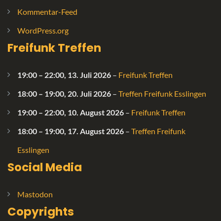
Kommentar-Feed
WordPress.org
Freifunk Treffen
19:00
–
22:00
,
13. Juli 2026
–
Freifunk Treffen
18:00
–
19:00
,
20. Juli 2026
–
Treffen Freifunk Esslingen
19:00
–
22:00
,
10. August 2026
–
Freifunk Treffen
18:00
–
19:00
,
17. August 2026
–
Treffen Freifunk
Esslingen
Social Media
Mastodon
Copyrights