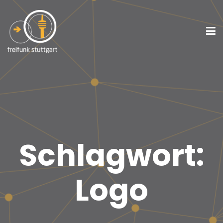
Schlagwort:
Logo