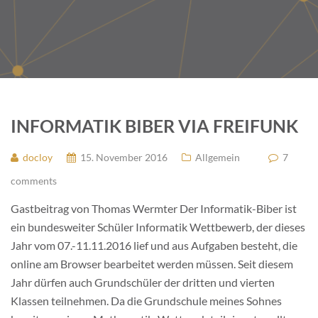
INFORMATIK BIBER VIA FREIFUNK
docloy
15. November 2016
Allgemein
7
comments
Gastbeitrag von Thomas Wermter Der Informatik-Biber ist
ein bundesweiter Schüler Informatik Wettbewerb, der dieses
Jahr vom 07.-11.11.2016 lief und aus Aufgaben besteht, die
online am Browser bearbeitet werden müssen. Seit diesem
Jahr dürfen auch Grundschüler der dritten und vierten
Klassen teilnehmen. Da die Grundschule meines Sohnes