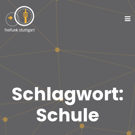
Schlagwort:
Schule