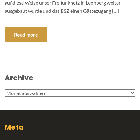
auf diese Weise unser Freifunknetz in Leonberg weiter
ausgebaut wurde und das BSZ einen Gästezugang […]
Read more
Archive
Archive
Meta