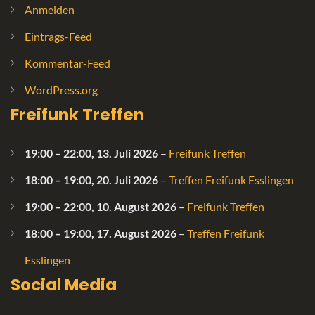
Anmelden
Eintrags-Feed
Kommentar-Feed
WordPress.org
Freifunk Treffen
19:00
–
22:00
,
13. Juli 2026
–
Freifunk Treffen
18:00
–
19:00
,
20. Juli 2026
–
Treffen Freifunk Esslingen
19:00
–
22:00
,
10. August 2026
–
Freifunk Treffen
18:00
–
19:00
,
17. August 2026
–
Treffen Freifunk
Esslingen
Social Media