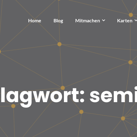
Home
Blog
Mitmachen
Karten
lagwort:
sem