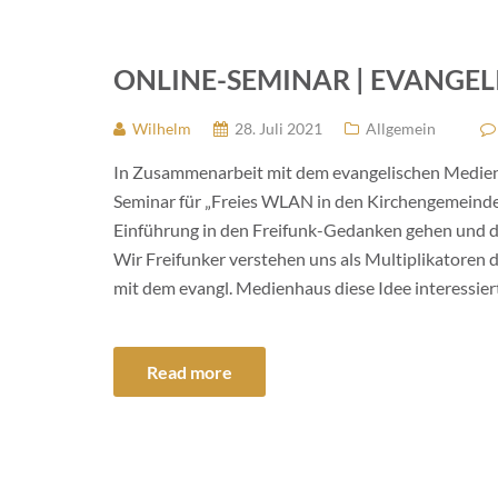
ONLINE-SEMINAR | EVANGE
Wilhelm
28. Juli 2021
Allgemein
In Zusammenarbeit mit dem evangelischen Medienh
Seminar für „Freies WLAN in den Kirchengemeinden 
Einführung in den Freifunk-Gedanken gehen und de
Wir Freifunker verstehen uns als Multiplikatoren
mit dem evangl. Medienhaus diese Idee interessier
Read more