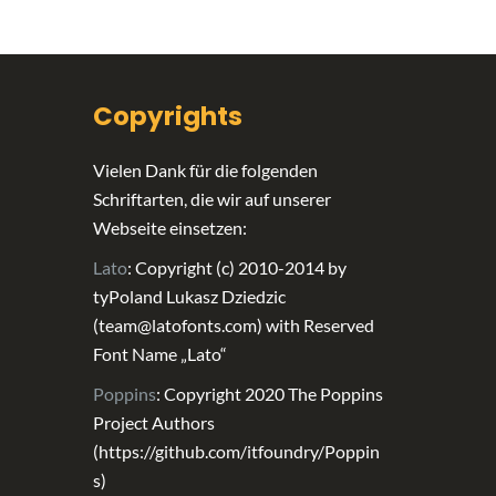
Copyrights
Vielen Dank für die folgenden
Schriftarten, die wir auf unserer
Webseite einsetzen:
Lato
: Copyright (c) 2010-2014 by
tyPoland Lukasz Dziedzic
(team@latofonts.com) with Reserved
Font Name „Lato“
Poppins
: Copyright 2020 The Poppins
Project Authors
(https://github.com/itfoundry/Poppin
s)