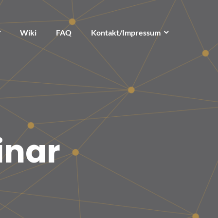
Wiki
FAQ
Kontakt/Impressum
inar