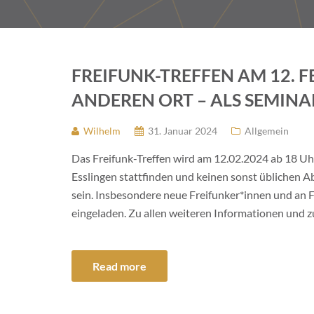
FREIFUNK-TREFFEN AM 12. F
ANDEREN ORT – ALS SEMINA
Wilhelm
31. Januar 2024
Allgemein
Das Freifunk-Treffen wird am 12.02.2024 ab 18 Uhr
Esslingen stattfinden und keinen sonst üblichen Ab
sein. Insbesondere neue Freifunker*innen und an F
eingeladen. Zu allen weiteren Informationen und z
Read more