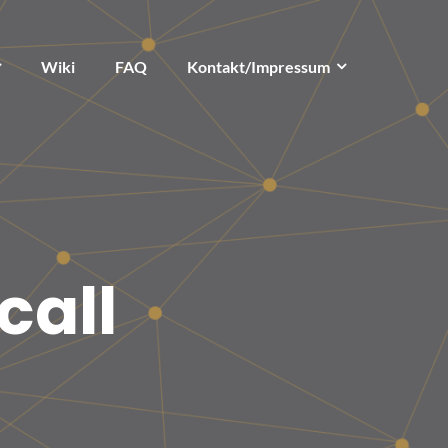
Wiki
FAQ
Kontakt/Impressum
call