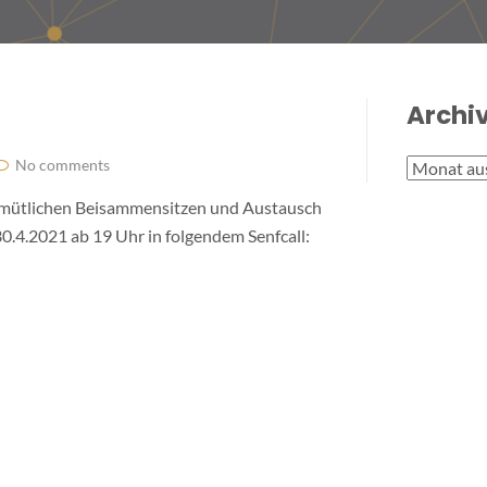
Archi
No comments
Archive
 gemütlichen Beisammensitzen und Austausch
0.4.2021 ab 19 Uhr in folgendem Senfcall: