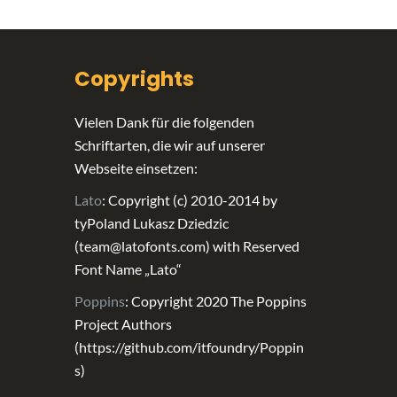
Copyrights
Vielen Dank für die folgenden
Schriftarten, die wir auf unserer
Webseite einsetzen:
Lato
: Copyright (c) 2010-2014 by
tyPoland Lukasz Dziedzic
(team@latofonts.com) with Reserved
Font Name „Lato“
Poppins
: Copyright 2020 The Poppins
Project Authors
(https://github.com/itfoundry/Poppin
s)