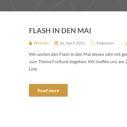
FLASH IN DEN MAI
Wilhelm
26. April 2021
Allgemein
Wir wollen den Flash in den Mai dieses Jahr mit
zum Thema Freifunk begehen. Wir treffen uns am 3
Link
Read more