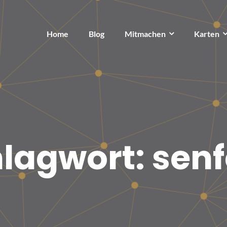
Home
Blog
Mitmachen
Karten
lagwort:
senf