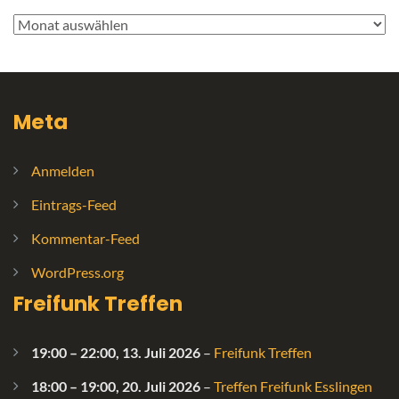
Archive
Meta
Anmelden
Eintrags-Feed
Kommentar-Feed
WordPress.org
Freifunk Treffen
19:00
–
22:00
,
13. Juli 2026
–
Freifunk Treffen
18:00
–
19:00
,
20. Juli 2026
–
Treffen Freifunk Esslingen