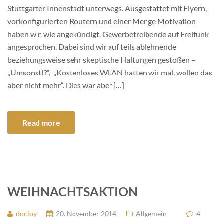
Stuttgarter Innenstadt unterwegs. Ausgestattet mit Flyern,
vorkonfigurierten Routern und einer Menge Motivation
haben wir, wie angekündigt, Gewerbetreibende auf Freifunk
angesprochen. Dabei sind wir auf teils ablehnende
beziehungsweise sehr skeptische Haltungen gestoßen –
„Umsonst!?“, „Kostenloses WLAN hatten wir mal, wollen das
aber nicht mehr“. Dies war aber […]
Read more
WEIHNACHTSAKTION
docloy
20. November 2014
Allgemein
4