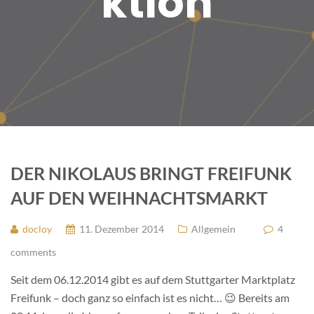
ktion
DER NIKOLAUS BRINGT FREIFUNK
AUF DEN WEIHNACHTSMARKT
docloy
11. Dezember 2014
Allgemein
4
comments
Seit dem 06.12.2014 gibt es auf dem Stuttgarter Marktplatz
Freifunk – doch ganz so einfach ist es nicht… 😉 Bereits am