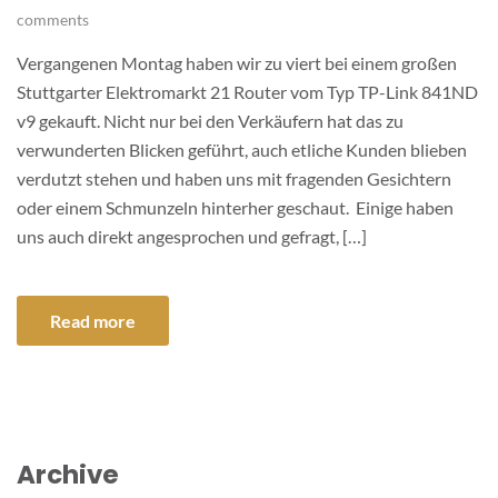
comments
Vergangenen Montag haben wir zu viert bei einem großen
Stuttgarter Elektromarkt 21 Router vom Typ TP-Link 841ND
v9 gekauft. Nicht nur bei den Verkäufern hat das zu
verwunderten Blicken geführt, auch etliche Kunden blieben
verdutzt stehen und haben uns mit fragenden Gesichtern
oder einem Schmunzeln hinterher geschaut. Einige haben
uns auch direkt angesprochen und gefragt, […]
Read more
Archive