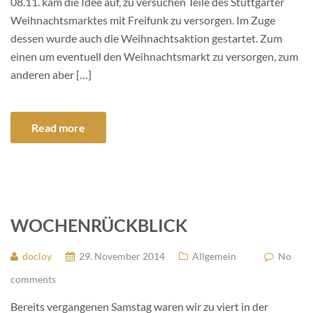
08.11. kam die Idee auf, zu versuchen Teile des Stuttgarter
Weihnachtsmarktes mit Freifunk zu versorgen. Im Zuge
dessen wurde auch die Weihnachtsaktion gestartet. Zum
einen um eventuell den Weihnachtsmarkt zu versorgen, zum
anderen aber […]
Read more
WOCHENRÜCKBLICK
docloy
29. November 2014
Allgemein
No
comments
Bereits vergangenen Samstag waren wir zu viert in der