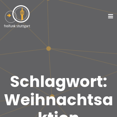
Schlagwort:
Weihnachtsa