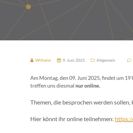
Wilhelm
9. Juni 2025
Allgemein
Am Montag, den 09. Juni 2025, findet um 19 
treffen uns diesmal
nur online.
Themen, die besprochen werden sollen,
Hier könnt ihr online teilnehmen:
https:/