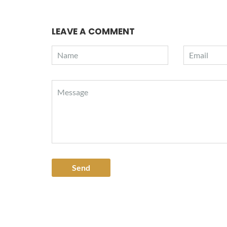
LEAVE A COMMENT