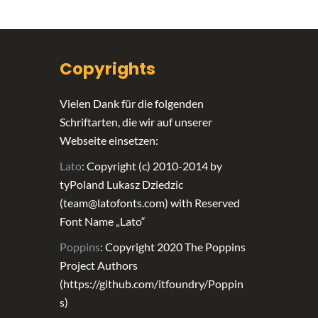
Copyrights
Vielen Dank für die folgenden
Schriftarten, die wir auf unserer
Webseite einsetzen:
Lato
: Copyright (c) 2010-2014 by
tyPoland Lukasz Dziedzic
(team@latofonts.com) with Reserved
Font Name „Lato“
Poppins
: Copyright 2020 The Poppins
Project Authors
(https://github.com/itfoundry/Poppin
s)