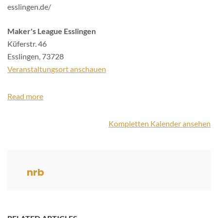
esslingen.de/
Maker's League Esslingen
Küferstr. 46
Esslingen
,
73728
Veranstaltungsort anschauen
Read more
Kompletten Kalender ansehen
nrb