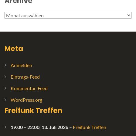
Archive
Archive
Meta
Anmelden
Eintrags-Feed
Kommentar-Feed
WordPress.org
Freifunk Treffen
19:00
–
22:00
,
13. Juli 2026
–
Freifunk Treffen