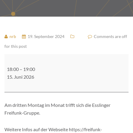
nrb
19. September 2024
Comments are off
for this post
Treffen
Freifunk
18:00
–
19:00
Esslingen
15. Juni 2026
Am dritten Montag im Monat trifft sich die Esslinger
Freifunk-Gruppe.
Weitere Infos auf der Webseite https://freifunk-