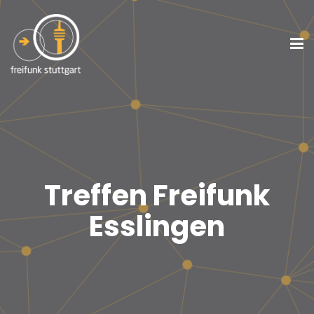
Treffen Freifunk
Esslingen