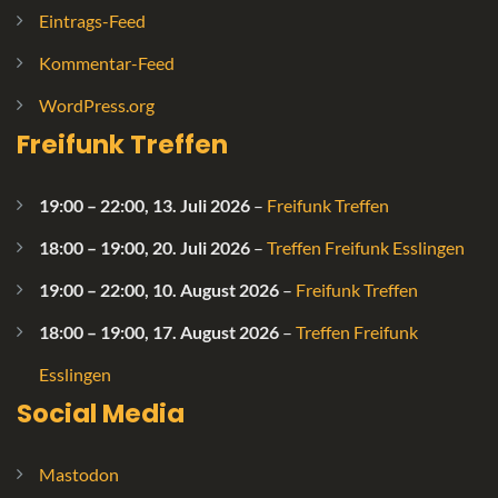
Eintrags-Feed
Kommentar-Feed
WordPress.org
Freifunk Treffen
19:00
–
22:00
,
13. Juli 2026
–
Freifunk Treffen
18:00
–
19:00
,
20. Juli 2026
–
Treffen Freifunk Esslingen
19:00
–
22:00
,
10. August 2026
–
Freifunk Treffen
18:00
–
19:00
,
17. August 2026
–
Treffen Freifunk
Esslingen
Social Media
Mastodon