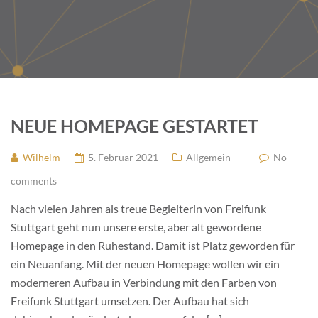
NEUE HOMEPAGE GESTARTET
Wilhelm
5. Februar 2021
Allgemein
No
comments
Nach vielen Jahren als treue Begleiterin von Freifunk
Stuttgart geht nun unsere erste, aber alt gewordene
Homepage in den Ruhestand. Damit ist Platz geworden für
ein Neuanfang. Mit der neuen Homepage wollen wir ein
moderneren Aufbau in Verbindung mit den Farben von
Freifunk Stuttgart umsetzen. Der Aufbau hat sich