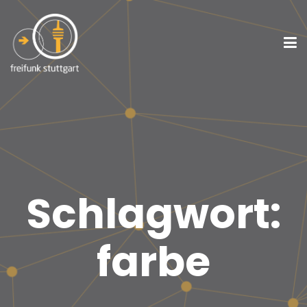
Schlagwort:
farbe