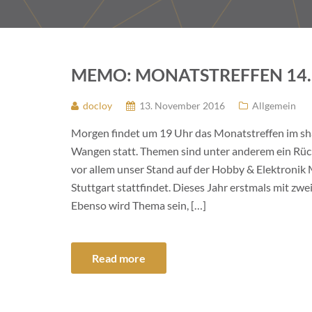
MEMO: MONATSTREFFEN 14.
docloy
13. November 2016
Allgemein
Morgen findet um 19 Uhr das Monatstreffen im sha
Wangen statt. Themen sind unter anderem ein Rück
vor allem unser Stand auf der Hobby & Elektronik
Stuttgart stattfindet. Dieses Jahr erstmals mit zw
Ebenso wird Thema sein, […]
Read more