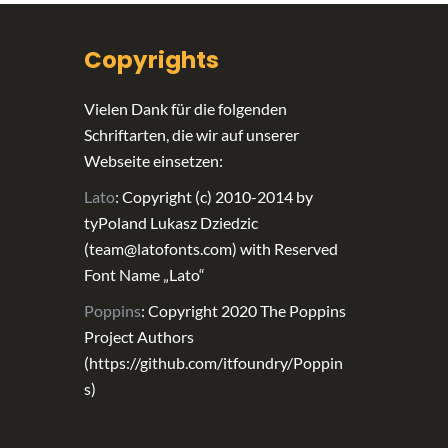
Copyrights
Vielen Dank für die folgenden
Schriftarten, die wir auf unserer
Webseite einsetzen:
Lato
: Copyright (c) 2010-2014 by
tyPoland Lukasz Dziedzic
(team@latofonts.com) with Reserved
Font Name „Lato“
Poppins
: Copyright 2020 The Poppins
Project Authors
(https://github.com/itfoundry/Poppin
s)