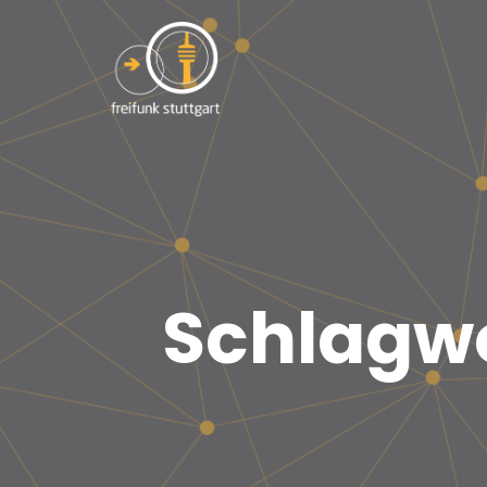
Schlagw