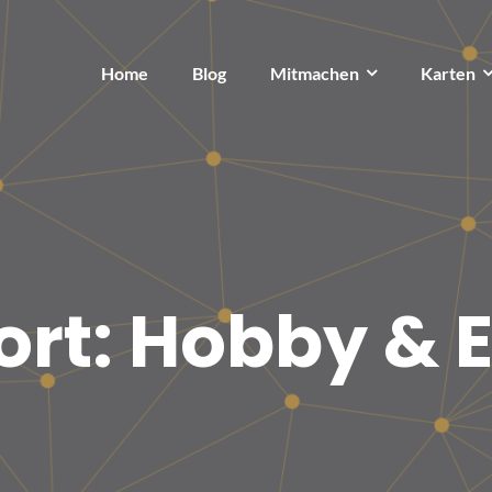
Home
Blog
Mitmachen
Karten
ort:
Hobby & E