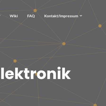
Wiki
FAQ
Kontakt/Impressum
lektronik