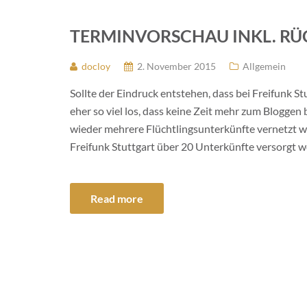
TERMINVORSCHAU INKL. RÜ
docloy
2. November 2015
Allgemein
Sollte der Eindruck entstehen, dass bei Freifunk Stut
eher so viel los, dass keine Zeit mehr zum Bloggen
wieder mehrere Flüchtlingsunterkünfte vernetzt wo
Freifunk Stuttgart über 20 Unterkünfte versorgt 
Read more