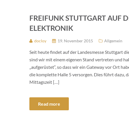
FREIFUNK STUTTGART AUF D
ELEKTRONIK
docloy
19. November 2015
Allgemein
Seit heute findet auf der Landesmesse Stuttgart di
sind wir mit einem eigenen Stand vertreten und 
„aufgerüstet“, so dass wir ein Gateway vor Ort h
die komplette Halle 5 versorgen. Dies führt dazu, 
Mittagszeit […]
Read more