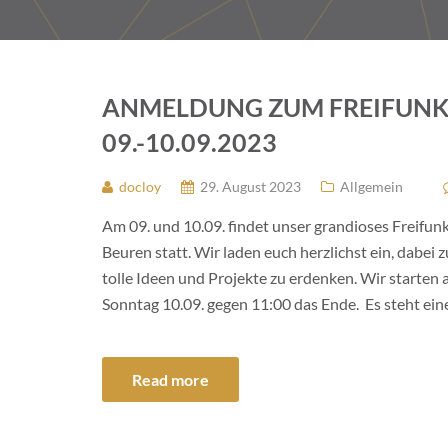
ANMELDUNG ZUM FREIFUNK
09.-10.09.2023
docloy
29. August 2023
Allgemein
Am 09. und 10.09. findet unser grandioses Freif
Beuren statt. Wir laden euch herzlichst ein, dabei
tolle Ideen und Projekte zu erdenken. Wir starten
Sonntag 10.09. gegen 11:00 das Ende. Es steht eine
Read more