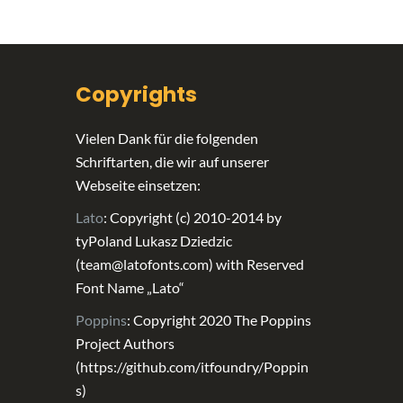
Copyrights
Vielen Dank für die folgenden
Schriftarten, die wir auf unserer
Webseite einsetzen:
Lato
: Copyright (c) 2010-2014 by
tyPoland Lukasz Dziedzic
(team@latofonts.com) with Reserved
Font Name „Lato“
Poppins
: Copyright 2020 The Poppins
Project Authors
(https://github.com/itfoundry/Poppin
s)