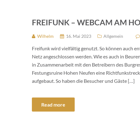
FREIFUNK – WEBCAM AM H
Wilhelm
16. Mai 2023
Allgemein
Freifunk wird vielfältig genutzt. So können auch e
Netz angeschlossen werden. Wie es auch in Beuren
in Zusammenarbeit mit den Betreibern des Burgre
Festungsruine Hohen Neufen eine Richtfunkstreck
aufgebaut. So haben die Besucher und Gäste […]
Read more