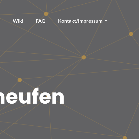
Wiki
FAQ
Kontakt/Impressum
neufen