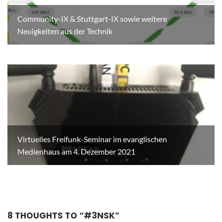
Community-IX & Stuttgart-IX sowie weitere
Neuigkeiten aus der Technik
Virtuelles Freifunk-Seminar im evanglischen
Medienhaus am 4. Dezember 2021
8 THOUGHTS TO “
#3NSK
”