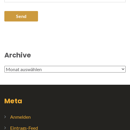
Archive
Archive
Meta
Anmelden
Eintrags-Feed