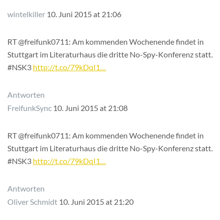
wintelkiller
10. Juni 2015 at 21:06
RT @freifunk0711: Am kommenden Wochenende findet in
Stuttgart im Literaturhaus die dritte No-Spy-Konferenz statt.
#NSK3
http://t.co/79kDqI1…
Antworten
FreifunkSync
10. Juni 2015 at 21:08
RT @freifunk0711: Am kommenden Wochenende findet in
Stuttgart im Literaturhaus die dritte No-Spy-Konferenz statt.
#NSK3
http://t.co/79kDqI1…
Antworten
Oliver Schmidt
10. Juni 2015 at 21:20