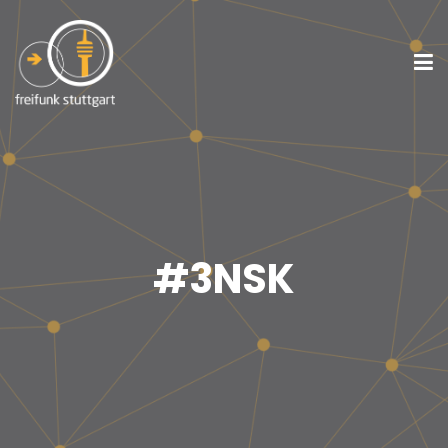
#3NSK