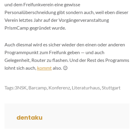
und dem Freifunkverein eine gewisse
Personalüberschneidung gibt sondern auch, weil eben dieser
Verein letztes Jahr auf der Vorgängerveranstaltung
PrismCamp gegründet wurde.
Auch diesmal wird es sicher wieder den einen oder anderen
Programmpunkt zum Freifunk geben — und auch
Gelegenheit, Router zu flashen. Und der Rest des Programms
lohnt sich auch,
kommt
also. 😉
Tags:
3NSK
,
Barcamp
,
Konferenz
,
Literaturhaus
,
Stuttgart
dentaku