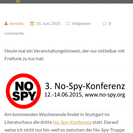
dentaku
10. Juni 2015
Allgemein
8
comments
Heute mal ein Veranstaltungshinweis, der nur mittelbar mit
Freifunk zu tun hat:
Am kommenden Wochenende findet in Stuttgart im
Literaturhaus die dritte
No-Spy-Konferenz
statt. Darauf
weise ich nicht nur hin, weil es zwischen der No-Spy-Truppe