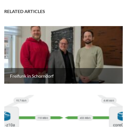
RELATED ARTICLES
Freifunk in Schorndorf