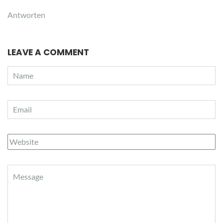
Antworten
LEAVE A COMMENT