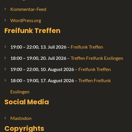
Kommentar-Feed
WordPress.org
Freifunk Treffen
19:00
–
22:00
,
13. Juli 2026
–
Freifunk Treffen
18:00
–
19:00
,
20. Juli 2026
–
Treffen Freifunk Esslingen
19:00
–
22:00
,
10. August 2026
–
Freifunk Treffen
18:00
–
19:00
,
17. August 2026
–
Treffen Freifunk
Esslingen
Social Media
Mastodon
Copyrights