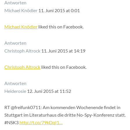
Antworten
Michael Knödler
11. Juni 2015 at 0:01
Michael Knödler
liked this on Facebook.
Antworten
Christoph Altrock
11. Juni 2015 at 14:19
Christoph Altrock
liked this on Facebook.
Antworten
Heiderosie
12. Juni 2015 at 11:52
RT @freifunk0711: Am kommenden Wochenende findet in
Stuttgart im Literaturhaus die dritte No-Spy-Konferenz statt.
#NSK3
http://t.co/79kDqI1…