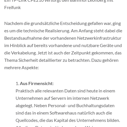
Freifunk
Nachdem die grundsätzliche Entscheidung gefallen war, ging
es um die technische Realisierung. Am Anfang steht dabei die
Bestandsaufnahme der vorhandenen Netzwerkinfrastruktur
im Hinblick auf bereits vorhandene und nutzbare Geräte und
die Verkabelung. Jetzt ist auch der Zeitpunkt gekommen, das
Thema Sicherheit detaillierter zu betrachten. Dazu gehören
mehrere Aspekte:
Aus Firmensicht:
Praktisch alle relevanten Daten sind heute in einem
Unternehmen auf Servern im internen Netzwerk
abgelegt. Neben Personal- und Buchhaltungsdaten
sind das in einem Softwarehaus natürlich auch die
Quellcodes, die das Kapital des Unternehmens bilden.