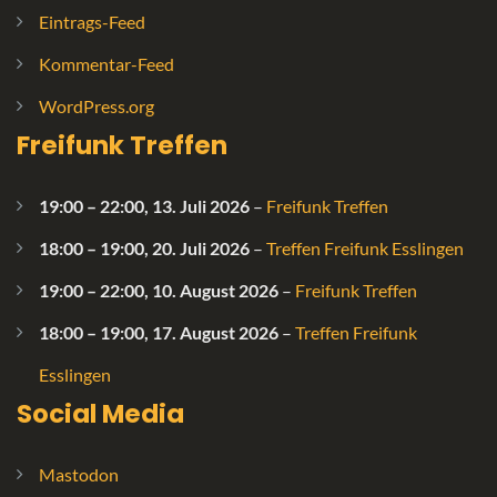
Eintrags-Feed
Kommentar-Feed
WordPress.org
Freifunk Treffen
19:00
–
22:00
,
13. Juli 2026
–
Freifunk Treffen
18:00
–
19:00
,
20. Juli 2026
–
Treffen Freifunk Esslingen
19:00
–
22:00
,
10. August 2026
–
Freifunk Treffen
18:00
–
19:00
,
17. August 2026
–
Treffen Freifunk
Esslingen
Social Media
Mastodon