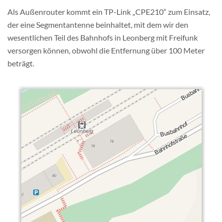
Als Außenrouter kommt ein TP-Link „CPE210“ zum Einsatz,
der eine Segmentantenne beinhaltet, mit dem wir den
wesentlichen Teil des Bahnhofs in Leonberg mit Freifunk
versorgen können, obwohl die Entfernung über 100 Meter
beträgt.