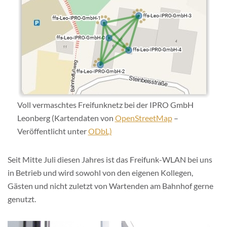
Voll vermaschtes Freifunknetz bei der IPRO GmbH
Leonberg (Kartendaten von
OpenStreetMap
–
Veröffentlicht unter
ODbL)
Seit Mitte Juli diesen Jahres ist das Freifunk-WLAN bei uns
in Betrieb und wird sowohl von den eigenen Kollegen,
Gästen und nicht zuletzt von Wartenden am Bahnhof gerne
genutzt.