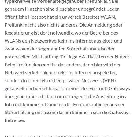
typischerweise Vorbehalte gegenüber Freifunk auf. Bei
genauem Hinsehen sind diese aber unbegründet. Jeder
öffentliche Hotspot hat ein unverschlüsseltes WLAN,
Freifunk macht also nichts anderes. Die Anmeldung oder
Registrierung ist dort notwendig, wo der Betreiber des
WLANs den Netzwerkverkehr ins Internet ausleitet, und
zwar wegen der sogenannten Störerhaftung, also der
potenziellen Mit-Haftung für illegale Aktivitäten der Nutzer.
Beim Freifunkkonzept ist das anders, denn hier wird der
Netzwerkverkehr nicht direkt ins Internet ausgeleitet,
sondern in einem virtuellen privaten Netzwerk (VPN)
gekapselt und verschlüsselt an eines der Freifunk-Gateways
übergeben, die sich dann um die eigentliche Ausleitung ins
Internet kümmern. Damit ist der Freifunkanbieter aus der
Störerhaftung entlassen, darum kümmern sich die Gateway-
Betreiber.