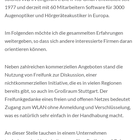
1977 und derzeit mit 60 Mitarbeitern Software für 3000
Augenoptiker und Hörgeräteakustiker in Europa.
Im Folgenden möchte ich die gesammelten Erfahrungen
weitergeben, so dass sich andere interessierte Firmen daran
orientieren können.
Neben zahlreichen kommerziellen Angeboten stand die
Nutzung von Freifunk zur Diskussion, einer
nichtkommerziellen Initiative, die es in vielen Regionen
bereits gibt, so auch im Großraum Stuttgart. Der
Freifunkgedanke eines freien und offenen Netzes bedeutet
Zugang zum WLAN ohne Anmeldung und Verschlüsselung,
was es natürlich sehr einfach in der Handhabung macht.
An dieser Stelle tauchen in einem Unternehmen