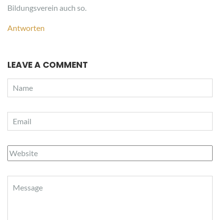
Bildungsverein auch so.
Antworten
LEAVE A COMMENT