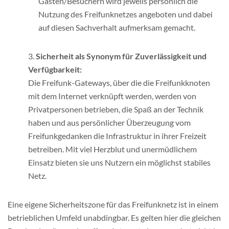
Gästen/Besuchern wird jeweils persönlich die
Nutzung des Freifunknetzes angeboten und dabei
auf diesen Sachverhalt aufmerksam gemacht.
Sicherheit als Synonym für Zuverlässigkeit und
Verfügbarkeit:
Die Freifunk-Gateways, über die die Freifunkknoten
mit dem Internet verknüpft werden, werden von
Privatpersonen betrieben, die Spaß an der Technik
haben und aus persönlicher Überzeugung vom
Freifunkgedanken die Infrastruktur in ihrer Freizeit
betreiben. Mit viel Herzblut und unermüdlichem
Einsatz bieten sie uns Nutzern ein möglichst stabiles
Netz.
Eine eigene Sicherheitszone für das Freifunknetz ist in einem
betrieblichen Umfeld unabdingbar. Es gelten hier die gleichen