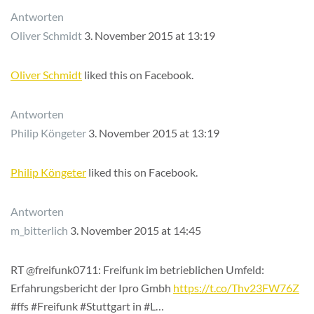
Antworten
Oliver Schmidt
3. November 2015 at 13:19
Oliver Schmidt
liked this on Facebook.
Antworten
Philip Köngeter
3. November 2015 at 13:19
Philip Köngeter
liked this on Facebook.
Antworten
m_bitterlich
3. November 2015 at 14:45
RT @freifunk0711: Freifunk im betrieblichen Umfeld:
Erfahrungsbericht der Ipro Gmbh
https://t.co/Thv23FW76Z
#ffs #Freifunk #Stuttgart in #L…