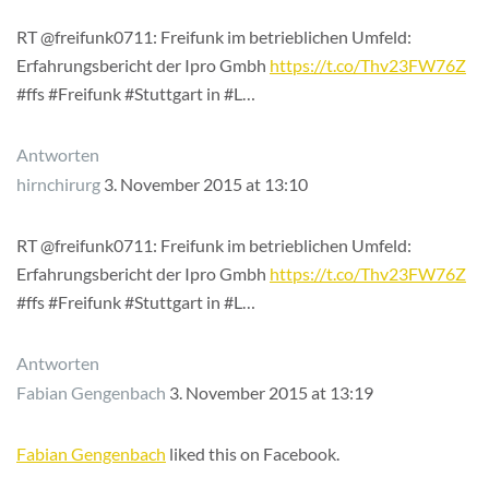
RT @freifunk0711: Freifunk im betrieblichen Umfeld:
Erfahrungsbericht der Ipro Gmbh
https://t.co/Thv23FW76Z
#ffs #Freifunk #Stuttgart in #L…
Antworten
hirnchirurg
3. November 2015 at 13:10
RT @freifunk0711: Freifunk im betrieblichen Umfeld:
Erfahrungsbericht der Ipro Gmbh
https://t.co/Thv23FW76Z
#ffs #Freifunk #Stuttgart in #L…
Antworten
Fabian Gengenbach
3. November 2015 at 13:19
Fabian Gengenbach
liked this on Facebook.