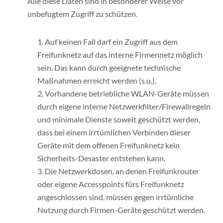
Alle diese Daten sind in besonderer Weise vor
unbefugtem Zugriff zu schützen.
Auf keinen Fall darf ein Zugriff aus dem
Freifunknetz auf das interne Firmennetz möglich
sein. Das kann durch geeignete technische
Maßnahmen erreicht werden (s.u.).
Vorhandene betriebliche WLAN-Geräte müssen
durch eigene interne Netzwerkfilter/Firewallregeln
und minimale Dienste soweit geschützt werden,
dass bei einem irrtümlichen Verbinden dieser
Geräte mit dem offenen Freifunknetz kein
Sicherheits-Desaster entstehen kann.
Die Netzwerkdosen, an denen Freifunkrouter
oder eigene Accesspoints fürs Freifunknetz
angeschlossen sind, müssen gegen irrtümliche
Nutzung durch Firmen-Geräte geschützt werden.