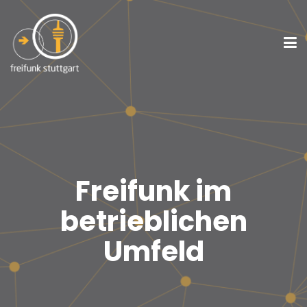
Freifunk im
betrieblichen
Umfeld