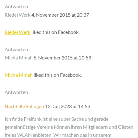
Antworten
Riedel Werk
4. November 2015 at 20:37
Riedel Werk
liked this on Facebook.
Antworten
Micha Mmah
5. November 2015 at 20:59
Micha Mmah
liked this on Facebook.
Antworten
Nachhilfe Solingen
12. Juli 2023 at 14:53
Ich finde Freifunk ist eine super Sache und gerade
gemeinnützige Vereine können ihren Mitgliedern und Gästen
freies WLAN anbieten. Wir machen das in unserem