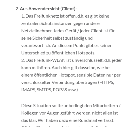
Aus Anwendersicht (Client):
Das Freifunknetz ist offen, d.h. es gibt keine
zentralen Schutzinstanzen gegen andere
Netzteilnehmer. Jedes Gerät / jeder Client ist für
seine Sicherheit selbst zuständig und
verantwortlich. An diesem Punkt gibt es keinen
Unterschied zu öffentlichen Hotspots.
Das Freifunk-WLAN ist unverschlüsselt, d.h. jeder
kann mithören. Auch hier gilt dasselbe, wie bei
einem öffentlichen Hotspot, sensible Daten nur per
verschlüsselter Verbindung übertragen (HTTPS,
IMAPS, SMTPS, POP3S usw.).
Diese Situation sollte unbedingt den Mitarbeitern /
Kollegen vor Augen geführt werden, nicht allen ist
das klar. Wir haben dazu eine Rundmail verfasst.