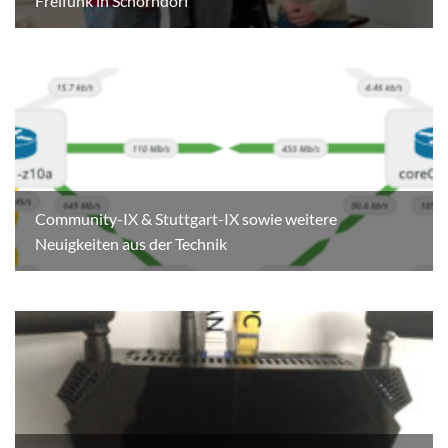
Freifunk in Schorndorf
Community-IX & Stuttgart-IX sowie weitere
Neuigkeiten aus der Technik