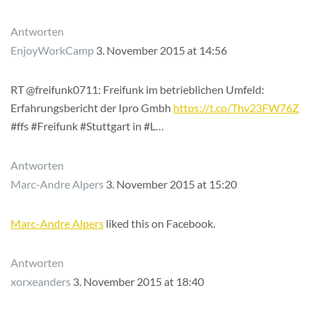
Antworten
EnjoyWorkCamp
3. November 2015 at 14:56
RT @freifunk0711: Freifunk im betrieblichen Umfeld:
Erfahrungsbericht der Ipro Gmbh
https://t.co/Thv23FW76Z
#ffs #Freifunk #Stuttgart in #L…
Antworten
Marc-Andre Alpers
3. November 2015 at 15:20
Marc-Andre Alpers
liked this on Facebook.
Antworten
xorxeanders
3. November 2015 at 18:40