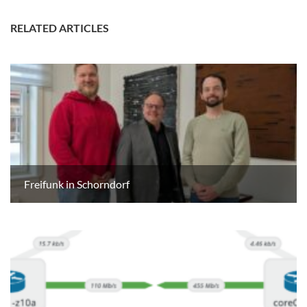
RELATED ARTICLES
Freifunk in Schorndorf