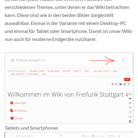
verschiedenen Themes, unter denen er das Wiki betrachten
kann. Diese sind wie in den beiden Bilder dargestellt
auswählbar. Einmal in der Variante mit einem Desktop-PC
und einmal für Tablet oder Smartphone. Damit ist unser Wiki
nun auch für moderne Endgeräte nutzbarer.
Tablets und Smartphones