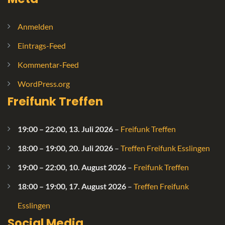
Anmelden
Eintrags-Feed
Kommentar-Feed
WordPress.org
Freifunk Treffen
19:00
–
22:00
,
13. Juli 2026
–
Freifunk Treffen
18:00
–
19:00
,
20. Juli 2026
–
Treffen Freifunk Esslingen
19:00
–
22:00
,
10. August 2026
–
Freifunk Treffen
18:00
–
19:00
,
17. August 2026
–
Treffen Freifunk
Esslingen
Social Media