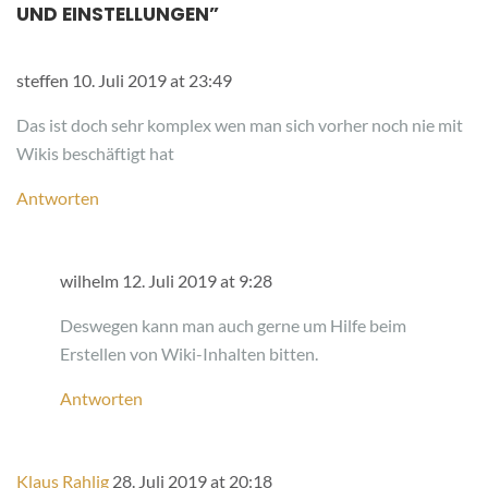
UND EINSTELLUNGEN
”
steffen
10. Juli 2019 at 23:49
Das ist doch sehr komplex wen man sich vorher noch nie mit
Wikis beschäftigt hat
Antworten
wilhelm
12. Juli 2019 at 9:28
Deswegen kann man auch gerne um Hilfe beim
Erstellen von Wiki-Inhalten bitten.
Antworten
Klaus Rahlig
28. Juli 2019 at 20:18