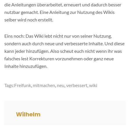
die Anleitungen überarbeitet, erneuert und dadurch besser
nutzbar gemacht. Eine Anleitung zur Nutzung des Wikis
selber wird noch erstellt.
Eins noch: Das Wiki lebt nicht nur von seiner Nutzung,
sondern auch durch neue und verbesserte Inhalte. Und diese
kann jeder hinzufügen. Also scheut euch nicht wenn ihr was
falsches lest Korrekturen vorzunehmen oder ganz neue
Inhalte hinzuzufügen.
Tags:
Freifunk
,
mitmachen
,
neu
,
verbessert
,
wiki
Wilhelm