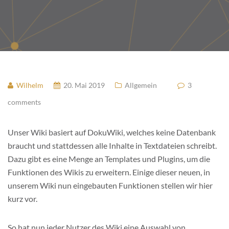
Wilhelm
20. Mai 2019
Allgemein
3
comments
Unser Wiki basiert auf DokuWiki, welches keine Datenbank
braucht und stattdessen alle Inhalte in Textdateien schreibt.
Dazu gibt es eine Menge an Templates und Plugins, um die
Funktionen des Wikis zu erweitern. Einige dieser neuen, in
unserem Wiki nun eingebauten Funktionen stellen wir hier
kurz vor.
So hat nun jeder Nutzer des Wiki eine Auswahl von