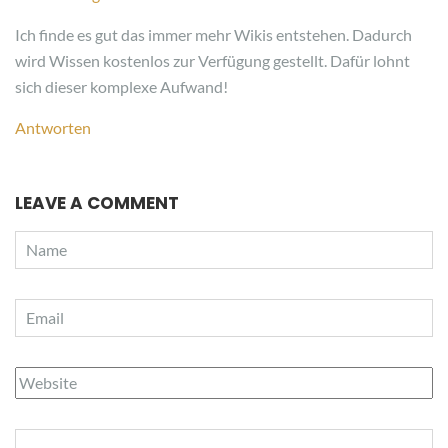
Ich finde es gut das immer mehr Wikis entstehen. Dadurch
wird Wissen kostenlos zur Verfügung gestellt. Dafür lohnt
sich dieser komplexe Aufwand!
Antworten
LEAVE A COMMENT