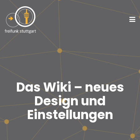
Das Wiki – neues
Design und
Einstellungen