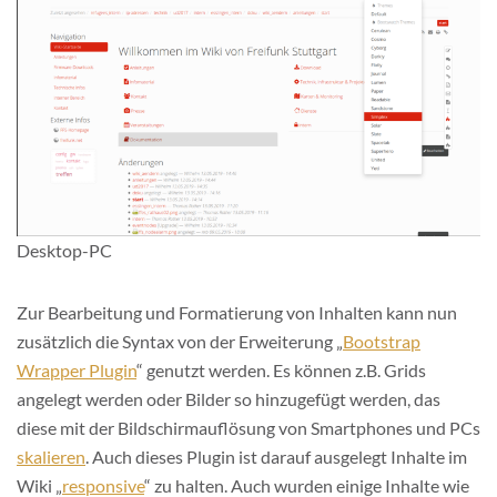
Desktop-PC
Zur Bearbeitung und Formatierung von Inhalten kann nun
zusätzlich die Syntax von der Erweiterung „
Bootstrap
Wrapper Plugin
“ genutzt werden. Es können z.B. Grids
angelegt werden oder Bilder so hinzugefügt werden, das
diese mit der Bildschirmauflösung von Smartphones und PCs
skalieren
. Auch dieses Plugin ist darauf ausgelegt Inhalte im
Wiki „
responsive
“ zu halten. Auch wurden einige Inhalte wie