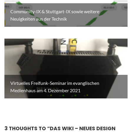
Community-IX & Stuttgart-IX sowie weitere
Neuigkeiten aus der Technik
Virtuelles Freifunk-Seminar im evanglischen
Medienhaus am 4. Dezember 2021
3 THOUGHTS TO “
DAS WIKI – NEUES DESIGN