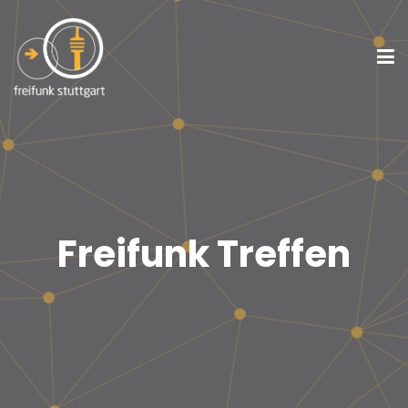
Freifunk Treffen