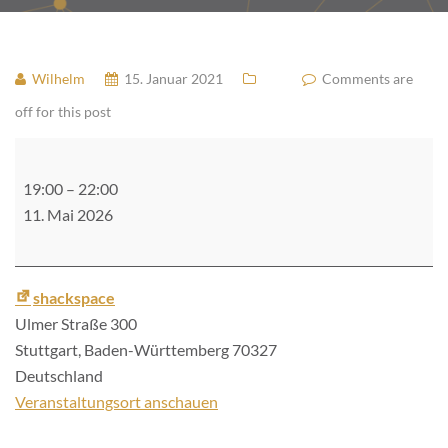
Wilhelm
15. Januar 2021
Comments are
off for this post
Freifunk
Treffen
19:00
–
22:00
11. Mai 2026
shackspace
Ulmer Straße 300
Stuttgart
,
Baden-Württemberg
70327
Deutschland
Veranstaltungsort anschauen