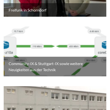
Freifunk in Schorndorf
Community-IX & Stuttgart-IX sowie weitere
Neuigkeiten aus der Technik