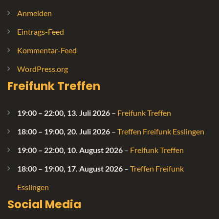
Anmelden
Eintrags-Feed
Kommentar-Feed
WordPress.org
Freifunk Treffen
19:00
–
22:00
,
13. Juli 2026
–
Freifunk Treffen
18:00
–
19:00
,
20. Juli 2026
–
Treffen Freifunk Esslingen
19:00
–
22:00
,
10. August 2026
–
Freifunk Treffen
18:00
–
19:00
,
17. August 2026
–
Treffen Freifunk
Esslingen
Social Media