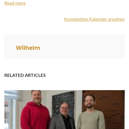
Read more
Kompletten Kalender ansehen
Wilhelm
RELATED ARTICLES