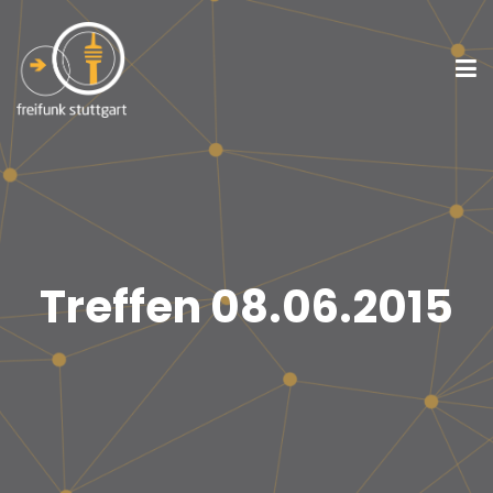
Treffen 08.06.2015