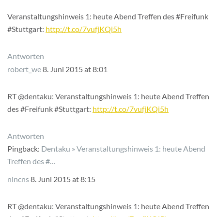
Veranstaltungshinweis 1: heute Abend Treffen des #Freifunk
#Stuttgart:
http://t.co/7vufjKQi5h
Antworten
robert_we
8. Juni 2015 at 8:01
RT @dentaku: Veranstaltungshinweis 1: heute Abend Treffen
des #Freifunk #Stuttgart:
http://t.co/7vufjKQi5h
Antworten
Pingback:
Dentaku » Veranstaltungshinweis 1: heute Abend
Treffen des #…
nincns
8. Juni 2015 at 8:15
RT @dentaku: Veranstaltungshinweis 1: heute Abend Treffen