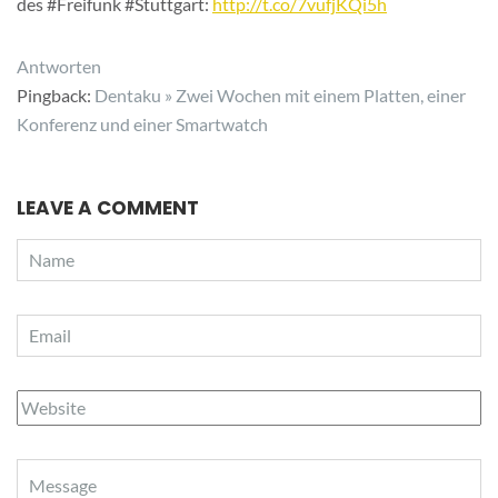
des #Freifunk #Stuttgart:
http://t.co/7vufjKQi5h
Antworten
Pingback:
Dentaku » Zwei Wochen mit einem Platten, einer
Konferenz und einer Smartwatch
LEAVE A COMMENT