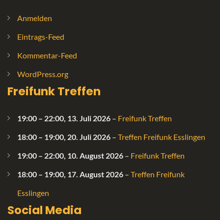
Anmelden
Eintrags-Feed
Kommentar-Feed
WordPress.org
Freifunk Treffen
19:00
–
22:00
,
13. Juli 2026
–
Freifunk Treffen
18:00
–
19:00
,
20. Juli 2026
–
Treffen Freifunk Esslingen
19:00
–
22:00
,
10. August 2026
–
Freifunk Treffen
18:00
–
19:00
,
17. August 2026
–
Treffen Freifunk
Esslingen
Social Media