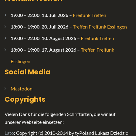
19:00
–
22:00
,
13. Juli 2026
–
Freifunk Treffen
18:00
–
19:00
,
20. Juli 2026
–
Treffen Freifunk Esslingen
19:00
–
22:00
,
10. August 2026
–
Freifunk Treffen
18:00
–
19:00
,
17. August 2026
–
Treffen Freifunk
Esslingen
Social Media
Mastodon
Copyrights
Vielen Dank für die folgenden Schriftarten, die wir auf
unserer Webseite einsetzen:
Lato
: Copyright (c) 2010-2014 by tyPoland Lukasz Dziedzic