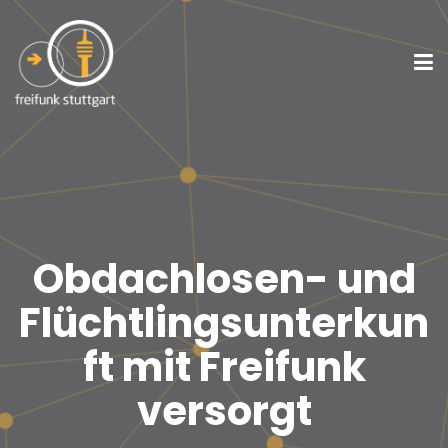
Obdachlosen- und
Flüchtlingsunterkun
ft mit Freifunk
versorgt