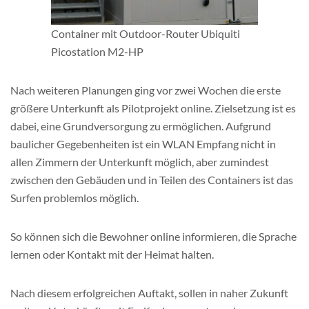
Container mit Outdoor-Router Ubiquiti
Picostation M2-HP
Nach weiteren Planungen ging vor zwei Wochen die erste
größere Unterkunft als Pilotprojekt online. Zielsetzung ist es
dabei, eine Grundversorgung zu ermöglichen. Aufgrund
baulicher Gegebenheiten ist ein WLAN Empfang nicht in
allen Zimmern der Unterkunft möglich, aber zumindest
zwischen den Gebäuden und in Teilen des Containers ist das
Surfen problemlos möglich.
So können sich die Bewohner online informieren, die Sprache
lernen oder Kontakt mit der Heimat halten.
Nach diesem erfolgreichen Auftakt, sollen in naher Zukunft