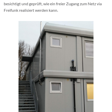
besichtigt und geprüft, wie ein freier Zugang zum Netz via
Freifunk realisiert werden kann.