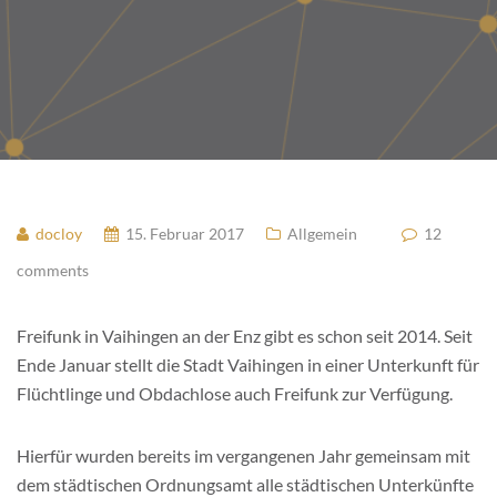
docloy
15. Februar 2017
Allgemein
12
comments
Freifunk in Vaihingen an der Enz gibt es schon seit 2014. Seit
Ende Januar stellt die Stadt Vaihingen in einer Unterkunft für
Flüchtlinge und Obdachlose auch Freifunk zur Verfügung.
Hierfür wurden bereits im vergangenen Jahr gemeinsam mit
dem städtischen Ordnungsamt alle städtischen Unterkünfte