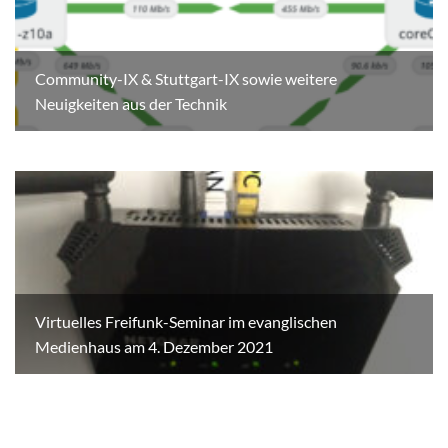
Community-IX & Stuttgart-IX sowie weitere
Neuigkeiten aus der Technik
Virtuelles Freifunk-Seminar im evanglischen
Medienhaus am 4. Dezember 2021