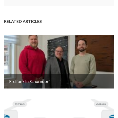
RELATED ARTICLES
Freifunk in Schorndorf