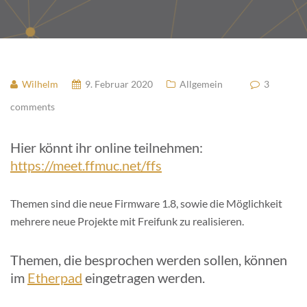
Wilhelm
9. Februar 2020
Allgemein
3
comments
Hier könnt ihr online teilnehmen:
https://meet.ffmuc.net/ffs
Themen sind die neue Firmware 1.8, sowie die Möglichkeit
mehrere neue Projekte mit Freifunk zu realisieren.
Themen, die besprochen werden sollen, können
im
Etherpad
eingetragen werden.