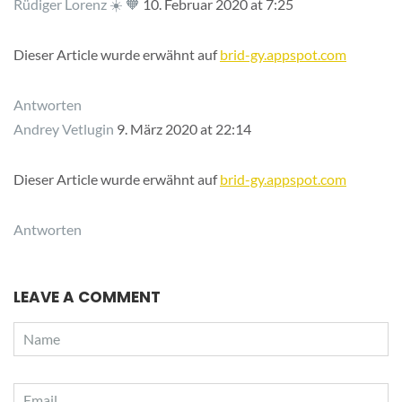
Rüdiger Lorenz ☀️ 🧡
10. Februar 2020 at 7:25
Dieser Article wurde erwähnt auf
brid-gy.appspot.com
Antworten
Andrey Vetlugin
9. März 2020 at 22:14
Dieser Article wurde erwähnt auf
brid-gy.appspot.com
Antworten
LEAVE A COMMENT