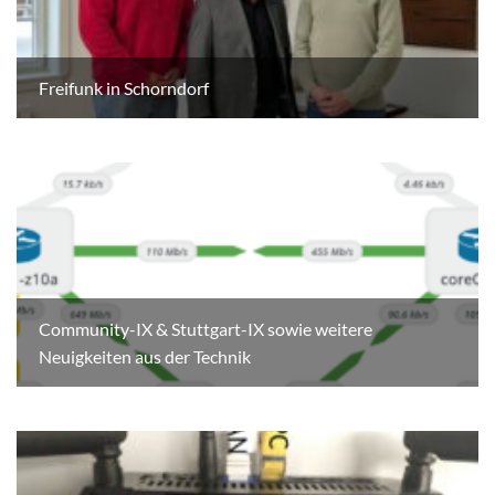
Freifunk in Schorndorf
Community-IX & Stuttgart-IX sowie weitere
Neuigkeiten aus der Technik