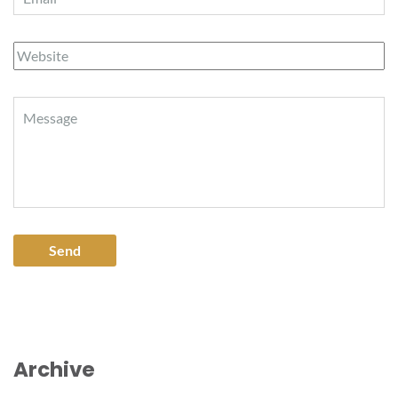
Archive