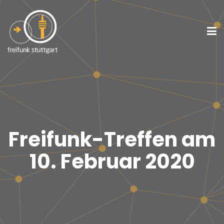
Freifunk-Treffen am
10. Februar 2020