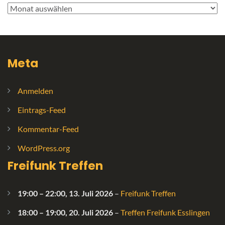
Archive
Meta
Anmelden
Eintrags-Feed
Kommentar-Feed
WordPress.org
Freifunk Treffen
19:00
–
22:00
,
13. Juli 2026
–
Freifunk Treffen
18:00
–
19:00
,
20. Juli 2026
–
Treffen Freifunk Esslingen