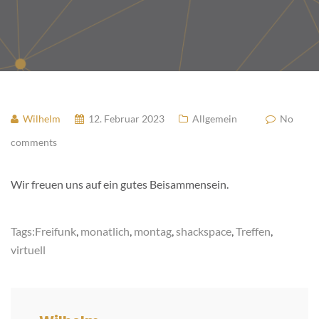
Wilhelm
12. Februar 2023
Allgemein
No
comments
Wir freuen uns auf ein gutes Beisammensein.
Tags:
Freifunk
,
monatlich
,
montag
,
shackspace
,
Treffen
,
virtuell