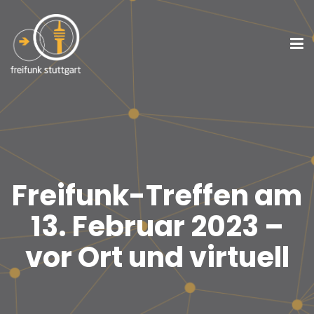
Freifunk-Treffen am
13. Februar 2023 –
vor Ort und virtuell