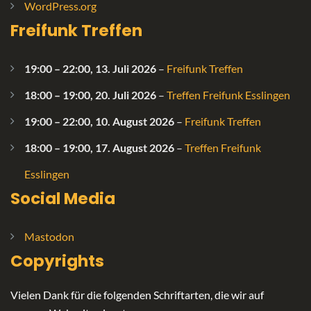
WordPress.org
Freifunk Treffen
19:00
–
22:00
,
13. Juli 2026
–
Freifunk Treffen
18:00
–
19:00
,
20. Juli 2026
–
Treffen Freifunk Esslingen
19:00
–
22:00
,
10. August 2026
–
Freifunk Treffen
18:00
–
19:00
,
17. August 2026
–
Treffen Freifunk
Esslingen
Social Media
Mastodon
Copyrights
Vielen Dank für die folgenden Schriftarten, die wir auf