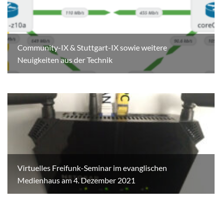
Community-IX & Stuttgart-IX sowie weitere
Neuigkeiten aus der Technik
Virtuelles Freifunk-Seminar im evanglischen
Medienhaus am 4. Dezember 2021