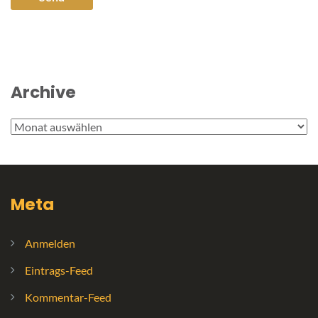
Archive
Archive
Meta
Anmelden
Eintrags-Feed
Kommentar-Feed