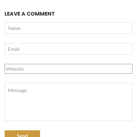
LEAVE A COMMENT