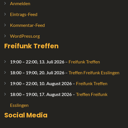
Anmelden
Eintrags-Feed
Kommentar-Feed
WordPress.org
Freifunk Treffen
19:00
–
22:00
,
13. Juli 2026
–
Freifunk Treffen
18:00
–
19:00
,
20. Juli 2026
–
Treffen Freifunk Esslingen
19:00
–
22:00
,
10. August 2026
–
Freifunk Treffen
18:00
–
19:00
,
17. August 2026
–
Treffen Freifunk
Esslingen
Social Media