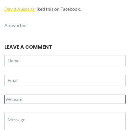
David Ausosna
liked this on Facebook.
Antworten
LEAVE A COMMENT