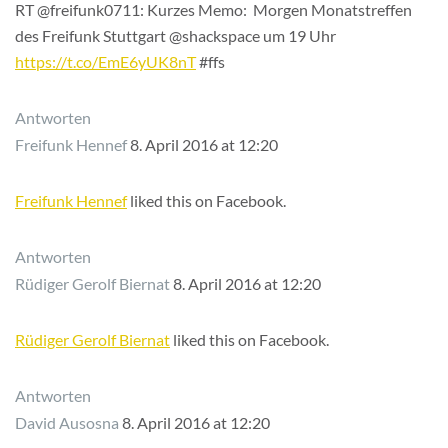
RT @freifunk0711: Kurzes Memo: Morgen Monatstreffen
des Freifunk Stuttgart @shackspace um 19 Uhr
https://t.co/EmE6yUK8nT
#ffs
Antworten
Freifunk Hennef
8. April 2016 at 12:20
Freifunk Hennef
liked this on Facebook.
Antworten
Rüdiger Gerolf Biernat
8. April 2016 at 12:20
Rüdiger Gerolf Biernat
liked this on Facebook.
Antworten
David Ausosna
8. April 2016 at 12:20