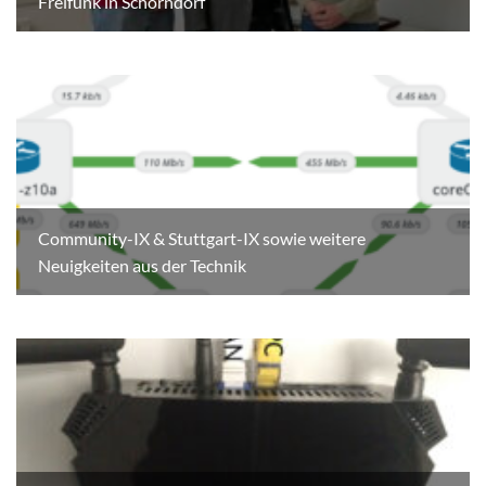
Freifunk in Schorndorf
Community-IX & Stuttgart-IX sowie weitere
Neuigkeiten aus der Technik