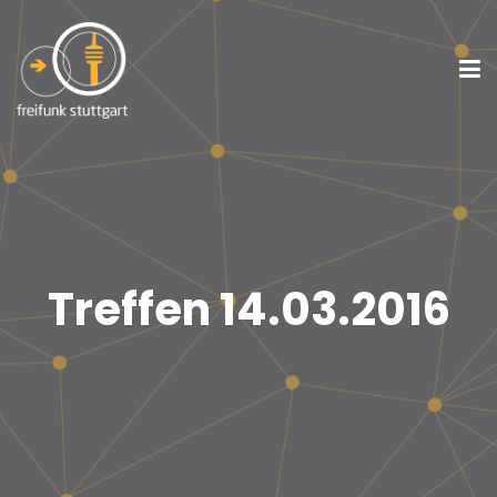
Treffen 14.03.2016